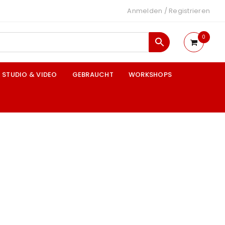
Anmelden
/
Registrieren
0
STUDIO & VIDEO
GEBRAUCHT
WORKSHOPS