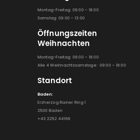
Montag-Freitag: 09:00 – 18:00
Samstag: 09:00 – 13:00
Öffnungszeiten
Weihnachten
Montag-Freitag: 09:00 – 18:00
Alle 4 Weihnachtssamstage : 09:00 – 18:00
Standort
Baden:
Erzherzog Rainer Ring 1
2500 Baden
+43 2252 44166