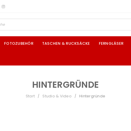
FOTOZUBEHÖR
TASCHEN & RUCKSÄCKE
FERNGLÄSER
HINTERGRÜNDE
Start
Studio & Video
Hintergründe
/
/