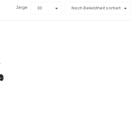
Zeige
30
Nach Beliebtheit sortiert