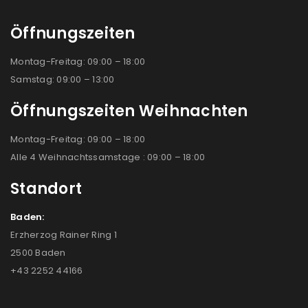
Öffnungszeiten
Montag-Freitag: 09:00 – 18:00
Samstag: 09:00 – 13:00
Öffnungszeiten Weihnachten
Montag-Freitag: 09:00 – 18:00
Alle 4 Weihnachtssamstage : 09:00 – 18:00
Standort
Baden:
Erzherzog Rainer Ring 1
2500 Baden
+43 2252 44166