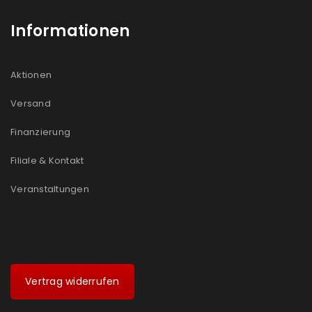
Informationen
Aktionen
Versand
Finanzierung
Filiale & Kontakt
Veranstaltungen
Vertrag widerrufen