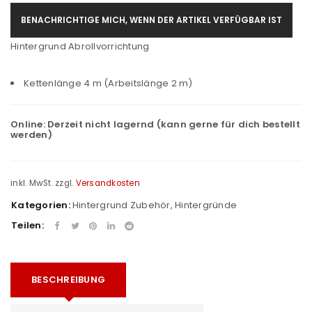
BENACHRICHTIGE MICH, WENN DER ARTIKEL VERFÜGBAR IST
Hintergrund Abrollvorrichtung
Kettenlänge 4 m (Arbeitslänge 2 m)
Online:
Derzeit nicht lagernd (kann gerne für dich bestellt
werden)
inkl. MwSt.
zzgl.
Versandkosten
Kategorien:
Hintergrund Zubehör
,
Hintergründe
Teilen:
BESCHREIBUNG