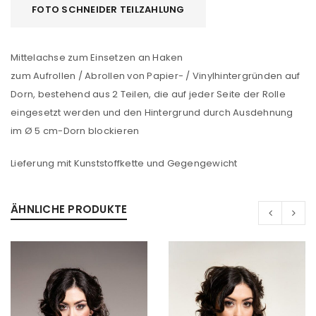
FOTO SCHNEIDER TEILZAHLUNG
Mittelachse zum Einsetzen an Haken
zum Aufrollen / Abrollen von Papier- / Vinylhintergründen auf
Dorn, bestehend aus 2 Teilen, die auf jeder Seite der Rolle
eingesetzt werden und den Hintergrund durch Ausdehnung
im Ø 5 cm-Dorn blockieren
Lieferung mit Kunststoffkette und Gegengewicht
ÄHNLICHE PRODUKTE