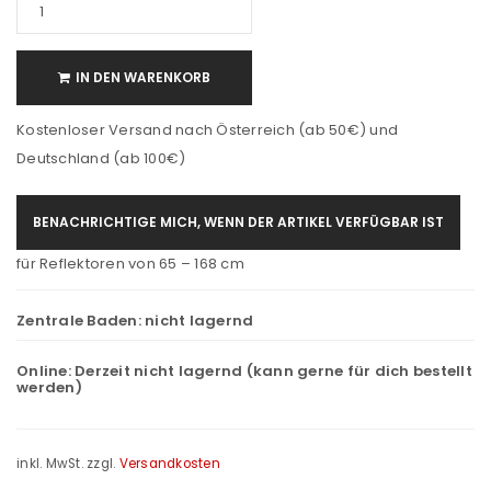
IN DEN WARENKORB
Kostenloser Versand nach Österreich (ab 50€) und
Deutschland (ab 100€)
BENACHRICHTIGE MICH, WENN DER ARTIKEL VERFÜGBAR IST
für Reflektoren von 65 – 168 cm
Zentrale Baden:
nicht lagernd
Online:
Derzeit nicht lagernd (kann gerne für dich bestellt
werden)
inkl. MwSt.
zzgl.
Versandkosten