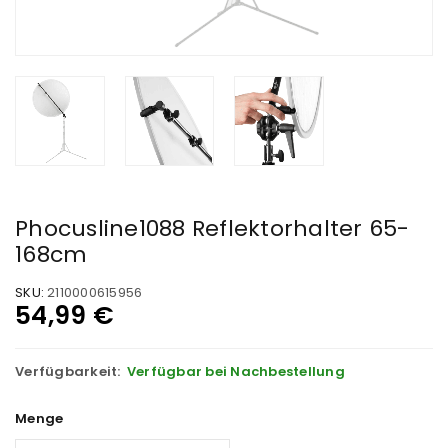
Phocusline1088 Reflektorhalter 65-
168cm
SKU:
2110000615956
54,99
€
Verfügbarkeit:
Verfügbar bei Nachbestellung
Menge