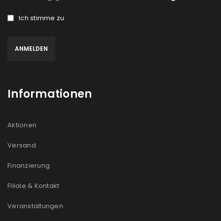
Ich stimme zu
Informationen
Aktionen
Versand
Finanzierung
Filiale & Kontakt
Veranstaltungen