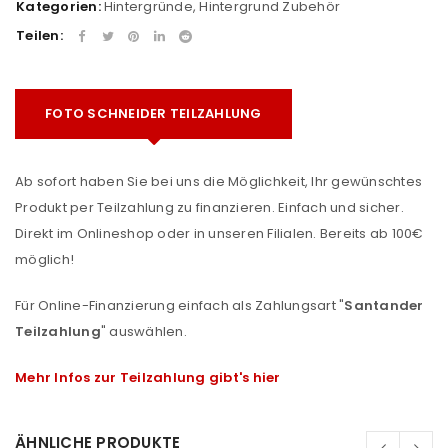
Kategorien:
Hintergründe
,
Hintergrund Zubehör
Teilen:
FOTO SCHNEIDER TEILZAHLUNG
Ab sofort haben Sie bei uns die Möglichkeit, Ihr gewünschtes
Produkt per Teilzahlung zu finanzieren. Einfach und sicher.
Direkt im Onlineshop oder in unseren Filialen. Bereits ab 100€
möglich!
Für Online-Finanzierung einfach als Zahlungsart "
Santander
Teilzahlung
" auswählen.
Mehr Infos zur Teilzahlung gibt's hier
ÄHNLICHE PRODUKTE