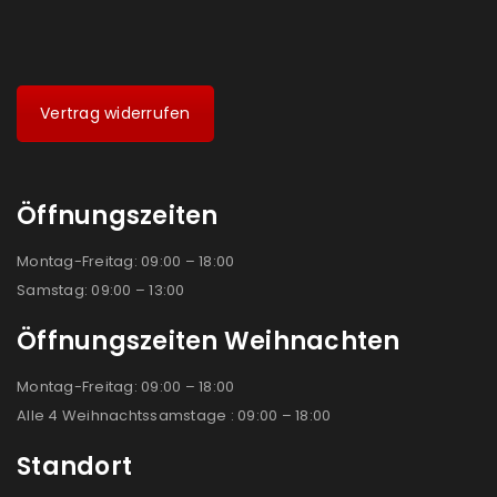
Vertrag widerrufen
Öffnungszeiten
Montag-Freitag: 09:00 – 18:00
Samstag: 09:00 – 13:00
Öffnungszeiten Weihnachten
Montag-Freitag: 09:00 – 18:00
Alle 4 Weihnachtssamstage : 09:00 – 18:00
Standort