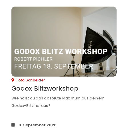
Foto Schneider
Godox Blitzworkshop
Wie holst du das absolute Maximum aus deinem
Godox-Blitz heraus?
18. September 2026