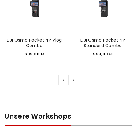
DJI Osmo Pocket 4P Vlog
DJI Osmo Pocket 4P
Combo
Standard Combo
689,00
€
599,00
€
Unsere Workshops