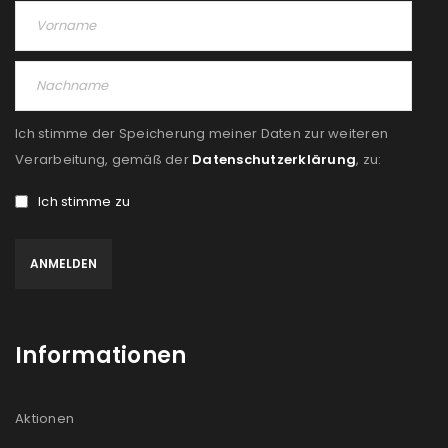
Ich stimme der Speicherung meiner Daten zur weiteren
Verarbeitung, gemäß der
Datenschutzerklärung
, zu:
Ich stimme zu
Informationen
Aktionen