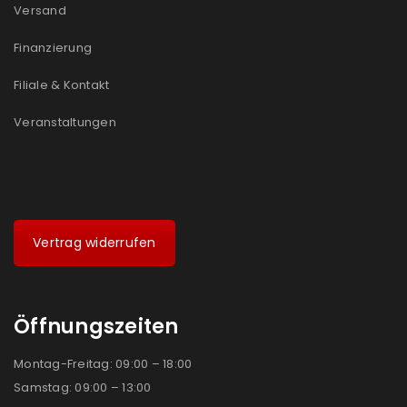
Versand
Finanzierung
Filiale & Kontakt
Veranstaltungen
Vertrag widerrufen
Öffnungszeiten
Montag-Freitag: 09:00 – 18:00
Samstag: 09:00 – 13:00