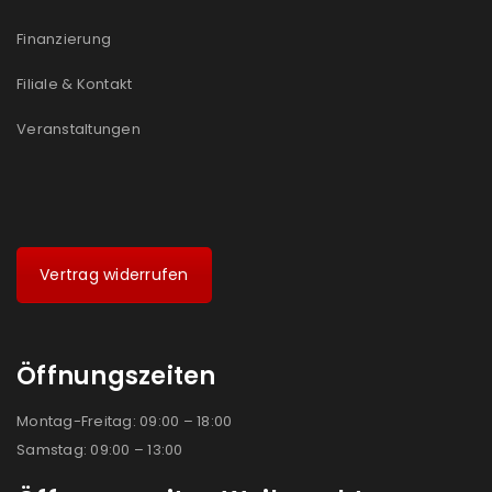
Finanzierung
Filiale & Kontakt
Veranstaltungen
Vertrag widerrufen
Öffnungszeiten
Montag-Freitag: 09:00 – 18:00
Samstag: 09:00 – 13:00