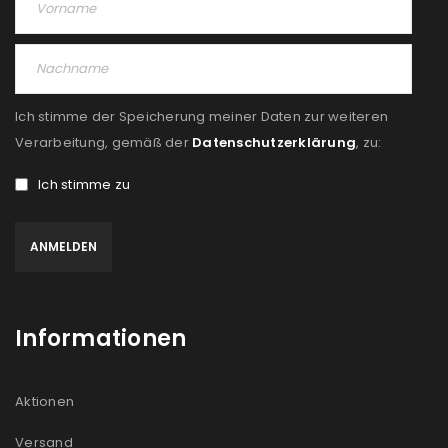
Ich stimme der Speicherung meiner Daten zur weiteren
Verarbeitung, gemäß der
Datenschutzerklärung
, zu:
Ich stimme zu
Informationen
Aktionen
Versand