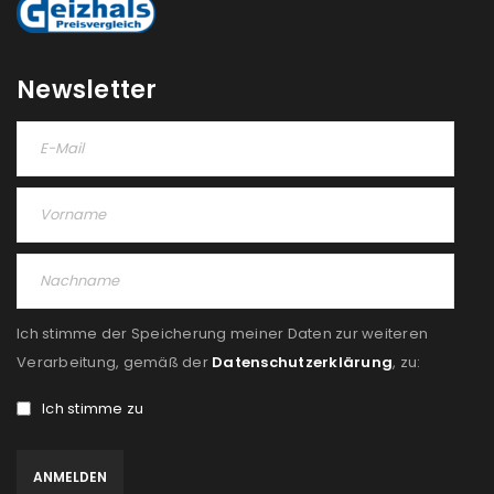
Newsletter
Ich stimme der Speicherung meiner Daten zur weiteren
Verarbeitung, gemäß der
Datenschutzerklärung
, zu:
Ich stimme zu