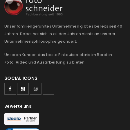
Unser familiengeführtes Unternehmen gibt es bereits seit 40
Jahren. Dabei hat sich in all den Jahren nichts an unserer
Unternehmensphilosophie geändert:
Unseren Kunden das beste Einkaufserlebnis im Bereich
Foto
,
Video
und
Ausarbeitung
zu bieten.
SOCIAL ICONS
Bewerte uns: