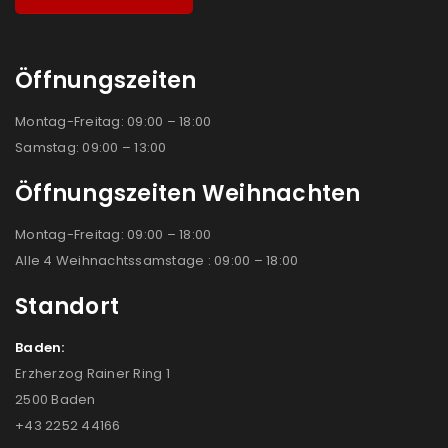
Öffnungszeiten
Montag-Freitag: 09:00 – 18:00
Samstag: 09:00 – 13:00
Öffnungszeiten Weihnachten
Montag-Freitag: 09:00 – 18:00
Alle 4 Weihnachtssamstage : 09:00 – 18:00
Standort
Baden:
Erzherzog Rainer Ring 1
2500 Baden
+43 2252 44166