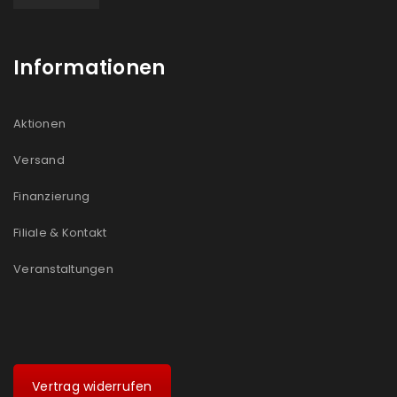
Informationen
Aktionen
Versand
Finanzierung
Filiale & Kontakt
Veranstaltungen
Vertrag widerrufen