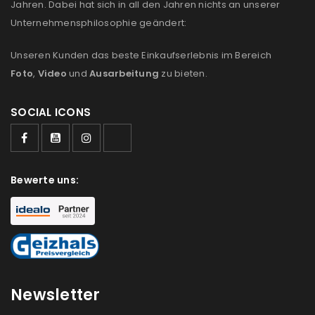
Jahren. Dabei hat sich in all den Jahren nichts an unserer
Unternehmensphilosophie geändert:
Unseren Kunden das beste Einkaufserlebnis im Bereich
Foto
,
Video
und
Ausarbeitung
zu bieten.
SOCIAL ICONS
Bewerte uns:
Newsletter