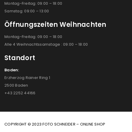
Montag-Freitag: 09:00 – 18:00
Samstag: 09:00 – 13:00
Öffnungszeiten Weihnachten
Montag-Freitag: 09:00 – 18:00
Alle 4 Weihnachtssamstage : 09:00 – 18:00
Standort
Baden:
Erzherzog Rainer Ring 1
2500 Baden
+43 2252 44166
COPYRIGHT © 2023 FOTO SCHNEIDER – ONLINE SHOP