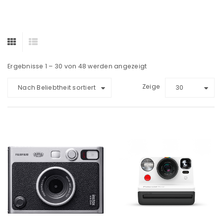
Ergebnisse 1 – 30 von 48 werden angezeigt
Zeige
Nach Beliebtheit sortiert
30