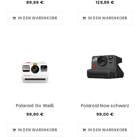
89,99
€
129,99
€
IN DEN WARENKORB
IN DEN WARENKORB
Polaroid Go Weiß
Polaroid Now schwarz
99,90
€
99,00
€
IN DEN WARENKORB
IN DEN WARENKORB