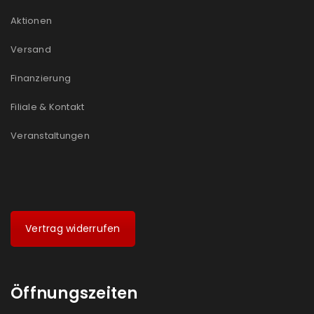
Aktionen
Versand
Finanzierung
Filiale & Kontakt
Veranstaltungen
Vertrag widerrufen
Öffnungszeiten