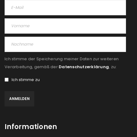
Ich stimme der Speicherung meiner Daten zur weiteren
Verarbeitung, gemäß der
Datenschutzerklärung
, zu:
Ich stimme zu
Informationen