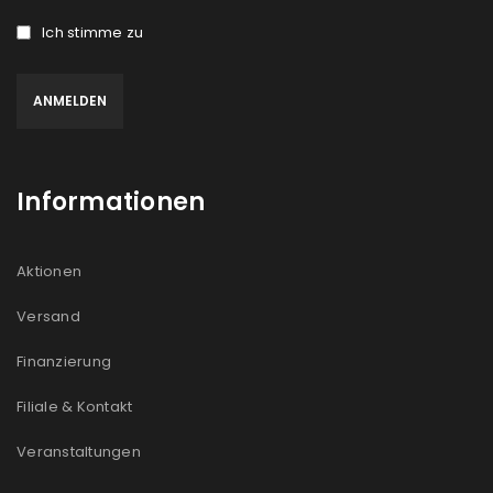
Ich stimme zu
Informationen
Aktionen
Versand
Finanzierung
Filiale & Kontakt
Veranstaltungen