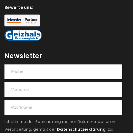
Bewerte uns:
Newsletter
Ich stimme der Speicherung meiner Daten zur weiteren
Verarbeitung, gemäß der
Datenschutzerklärung
, zu: