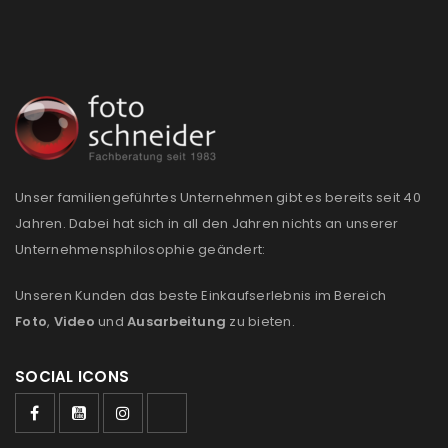
Unser familiengeführtes Unternehmen gibt es bereits seit 40
Jahren. Dabei hat sich in all den Jahren nichts an unserer
Unternehmensphilosophie geändert:
Unseren Kunden das beste Einkaufserlebnis im Bereich
Foto
,
Video
und
Ausarbeitung
zu bieten.
SOCIAL ICONS