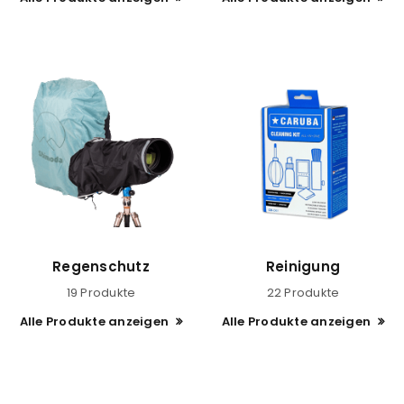
Regenschutz
Reinigung
19 Produkte
22 Produkte
Alle Produkte anzeigen
Alle Produkte anzeigen