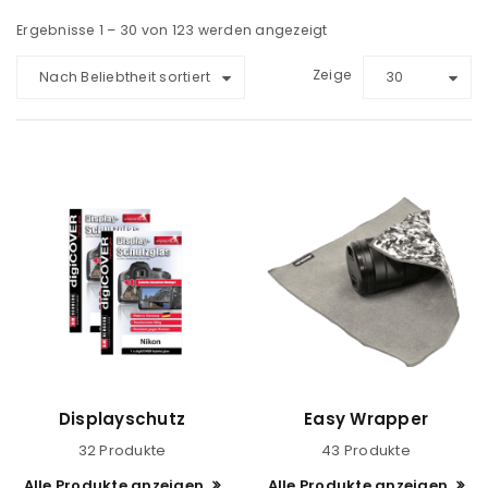
Ergebnisse 1 – 30 von 123 werden angezeigt
Zeige
Nach Beliebtheit sortiert
30
Displayschutz
Easy Wrapper
32 Produkte
43 Produkte
Alle Produkte anzeigen
Alle Produkte anzeigen