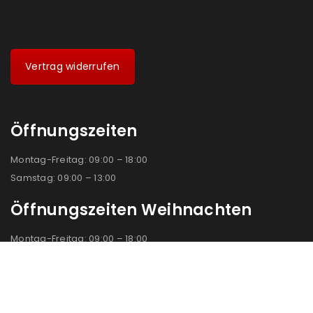
Vertrag widerrufen
Öffnungszeiten
Montag-Freitag: 09:00 – 18:00
Samstag: 09:00 – 13:00
Öffnungszeiten Weihnachten
Montag-Freitag: 09:00 – 18:00
Alle 4 Weihnachtssamstage : 09:00 – 18:00
Standort