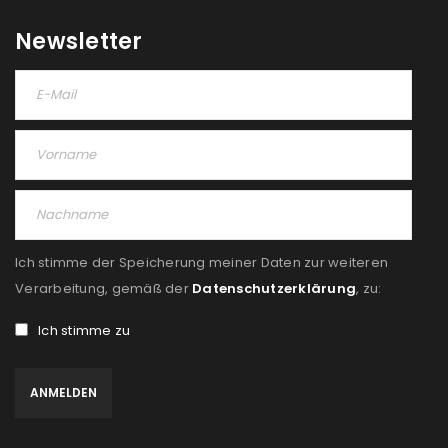
Newsletter
Ich stimme der Speicherung meiner Daten zur weiteren
Verarbeitung, gemäß der
Datenschutzerklärung
, zu:
Ich stimme zu