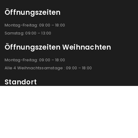
Öffnungszeiten
Montag-Freitag: 09:00 – 18:00
Samstag: 09:00 – 13:00
Öffnungszeiten Weihnachten
Montag-Freitag: 09:00 – 18:00
Alle 4 Weihnachtssamstage : 09:00 – 18:00
Standort
Baden:
Erzherzog Rainer Ring 1
2500 Baden
+43 2252 44166