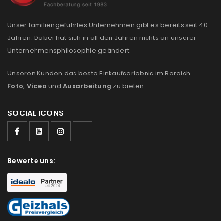
Unser familiengeführtes Unternehmen gibt es bereits seit 40
Jahren. Dabei hat sich in all den Jahren nichts an unserer
Unternehmensphilosophie geändert:
Unseren Kunden das beste Einkaufserlebnis im Bereich
Foto
,
Video
und
Ausarbeitung
zu bieten.
SOCIAL ICONS
Bewerte uns: