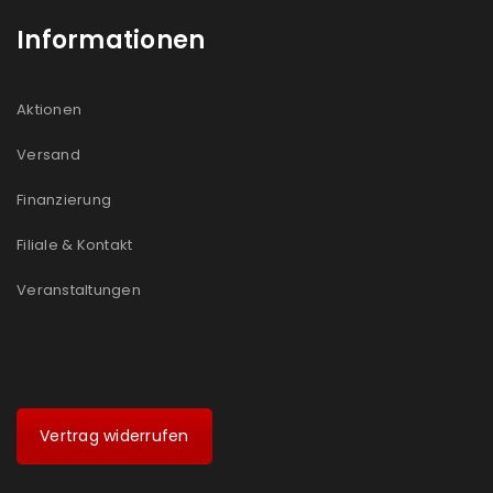
Informationen
Aktionen
Versand
Finanzierung
Filiale & Kontakt
Veranstaltungen
Vertrag widerrufen