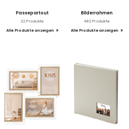
Passepartout
Bilderrahmen
22 Produkte
482 Produkte
Alle Produkte anzeigen
Alle Produkte anzeigen