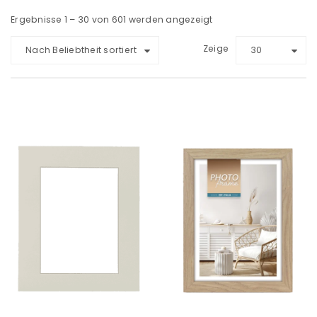
Ergebnisse 1 – 30 von 601 werden angezeigt
Zeige
Nach Beliebtheit sortiert
30