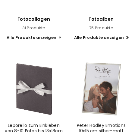
Fotocollagen
Fotoalben
31 Produkte
75 Produkte
Alle Produkte anzeigen
Alle Produkte anzeigen
Leporello zum Einkleben
Peter Hadley Emotions
von 8-10 Fotos bis 13x18cm
10x15 cm silber-matt