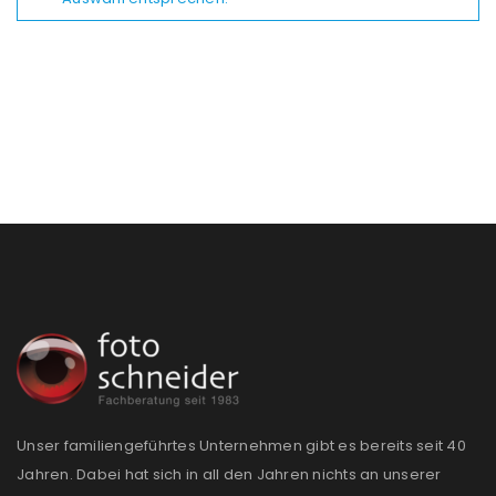
Unser familiengeführtes Unternehmen gibt es bereits seit 40
Jahren. Dabei hat sich in all den Jahren nichts an unserer