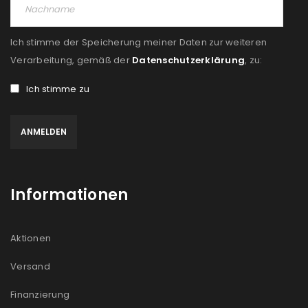
Ich stimme der Speicherung meiner Daten zur weiteren
Verarbeitung, gemäß der
Datenschutzerklärung
, zu:
Ich stimme zu
Informationen
Aktionen
Versand
Finanzierung