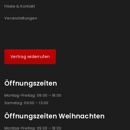
Filiale & Kontakt
Veranstaltungen
Vertrag widerrufen
Öffnungszeiten
Montag-Freitag: 09:00 – 18:00
Samstag: 09:00 – 13:00
Öffnungszeiten Weihnachten
Montag-Freitag: 09:00 – 18:00