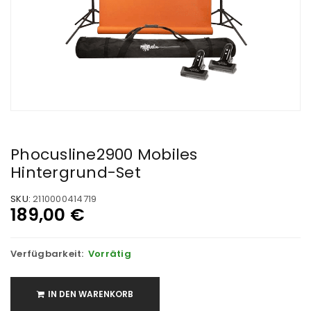
Phocusline2900 Mobiles
Hintergrund-Set
SKU:
2110000414719
189,00
€
Verfügbarkeit:
Vorrätig
IN DEN WARENKORB