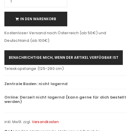
IN DEN WARENKORB
Kostenloser Versand nach Österreich (ab 50€) und
Deutschland (ab 100€)
BENACHRICHTIGE MICH, WENN DER ARTIKEL VERFÜGBAR IST
Teleskopstange (125-290 cm)
Zentrale Baden:
nicht lagernd
Online:
Derzeit nicht lagernd (kann gerne für dich bestellt
werden)
inkl. MwSt.
zzgl.
Versandkosten