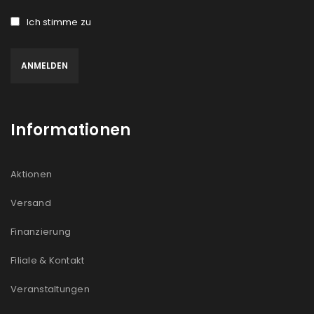
Ich stimme zu
Informationen
Aktionen
Versand
Finanzierung
Filiale & Kontakt
Veranstaltungen