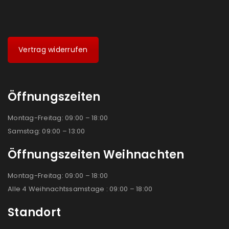
Vertrag widerrufen
Öffnungszeiten
Montag-Freitag: 09:00 – 18:00
Samstag: 09:00 – 13:00
Öffnungszeiten Weihnachten
Montag-Freitag: 09:00 – 18:00
Alle 4 Weihnachtssamstage : 09:00 – 18:00
Standort