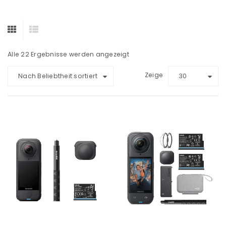
Alle 22 Ergebnisse werden angezeigt
Zeige
Nach Beliebtheit sortiert
30