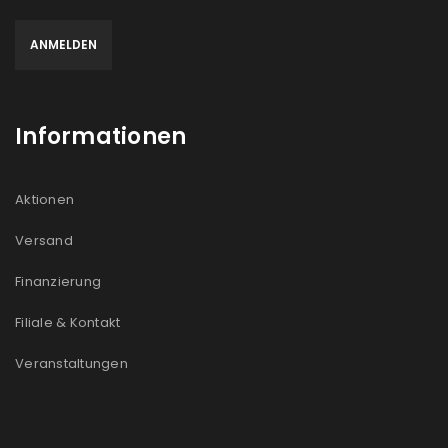
Informationen
Aktionen
Versand
Finanzierung
Filiale & Kontakt
Veranstaltungen