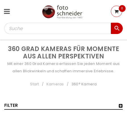
0
360 GRAD KAMERAS FÜR MOMENTE
AUS ALLEN PERSPEKTIVEN
Mit einer 360 Grad Kamera erfassen Sie jeden Moment aus
allen Blickwinkeln und schaffen immersive Erlebnisse.
Start
Kameras
360° Kamera
/
/
FILTER