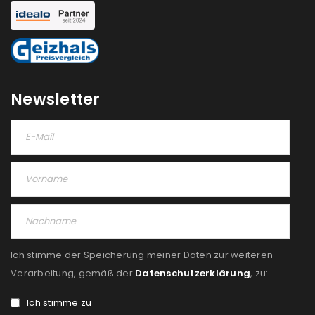
Newsletter
Ich stimme der Speicherung meiner Daten zur weiteren
Verarbeitung, gemäß der
Datenschutzerklärung
, zu:
Ich stimme zu