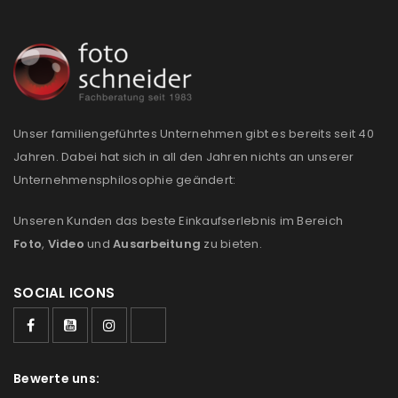
Unser familiengeführtes Unternehmen gibt es bereits seit 40
Jahren. Dabei hat sich in all den Jahren nichts an unserer
Unternehmensphilosophie geändert:
Unseren Kunden das beste Einkaufserlebnis im Bereich
Foto
,
Video
und
Ausarbeitung
zu bieten.
SOCIAL ICONS
Bewerte uns: