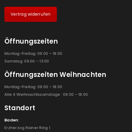
Vertrag widerrufen
Öffnungszeiten
Montag-Freitag: 09:00 – 18:00
Samstag: 09:00 – 13:00
Öffnungszeiten Weihnachten
Montag-Freitag: 09:00 – 18:00
Alle 4 Weihnachtssamstage : 09:00 – 18:00
Standort
Baden:
Erzherzog Rainer Ring 1