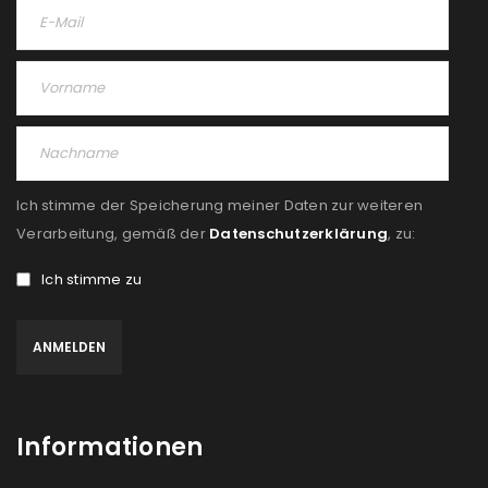
Ich stimme der Speicherung meiner Daten zur weiteren
Verarbeitung, gemäß der
Datenschutzerklärung
, zu:
Ich stimme zu
Informationen