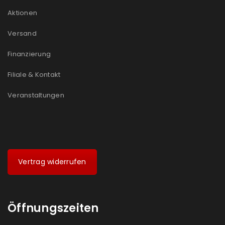
Aktionen
Versand
Finanzierung
Filiale & Kontakt
Veranstaltungen
Vertrag widerrufen
Öffnungszeiten