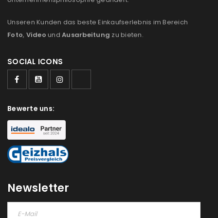
Unseren Kunden das beste Einkaufserlebnis im Bereich
Foto
,
Video
und
Ausarbeitung
zu bieten.
SOCIAL ICONS
Bewerte uns:
Newsletter