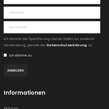
Ich stimme der Speicherung meiner Daten zur weiteren
Verarbeitung, gemäß der
Datenschutzerklärung
, zu:
Ich stimme zu
Informationen
Aktionen