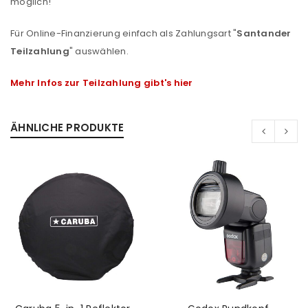
möglich!
Für Online-Finanzierung einfach als Zahlungsart "
Santander
Teilzahlung
" auswählen.
Mehr Infos zur Teilzahlung gibt's hier
ÄHNLICHE PRODUKTE