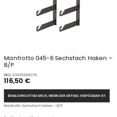
Manfrotto 045-6 Sechsfach Haken –
B/P
SKU:
2110000616076
116,50
€
BENACHRICHTIGE MICH, WENN DER ARTIKEL VERFÜGBAR IST
Manfrotto Sechsfach Haken – B/P