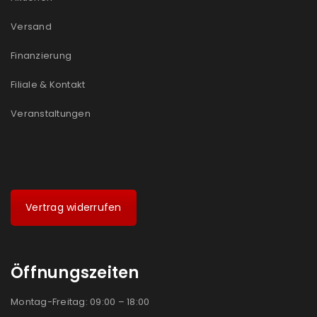
Versand
Finanzierung
Filiale & Kontakt
Veranstaltungen
Vertrag widerrufen
Öffnungszeiten
Montag-Freitag: 09:00 – 18:00