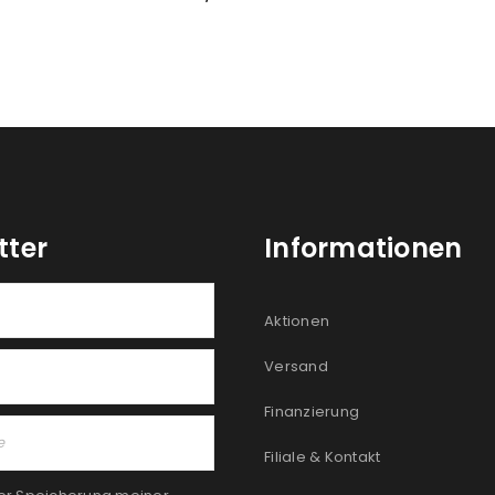
tter
Informationen
Aktionen
Versand
Finanzierung
Filiale & Kontakt