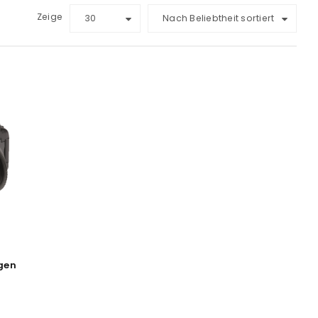
Zeige
30
Nach Beliebtheit sortiert
igen