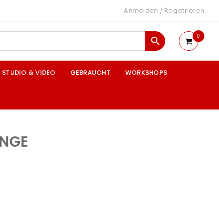
Anmelden
/
Registrieren
0
STUDIO & VIDEO
GEBRAUCHT
WORKSHOPS
INGE