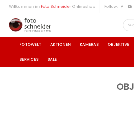
Willkommen im
Foto Schneider
Onlineshop
Follow:
FOTOWELT
AKTIONEN
KAMERAS
OBJEKTIVE
SERVICES
SALE
OBJ
a