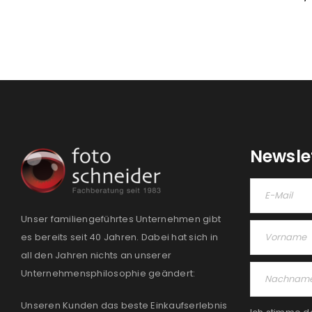
Newsle
Unser familiengeführtes Unternehmen gibt
es bereits seit 40 Jahren. Dabei hat sich in
all den Jahren nichts an unserer
Unternehmensphilosophie geändert:
Unseren Kunden das beste Einkaufserlebnis