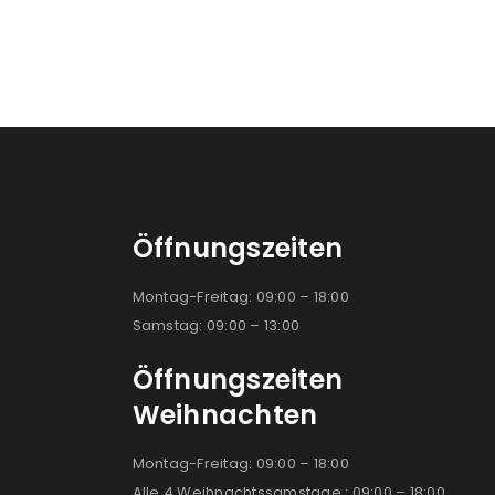
Öffnungszeiten
Montag-Freitag: 09:00 – 18:00
Samstag: 09:00 – 13:00
Öffnungszeiten
Weihnachten
Montag-Freitag: 09:00 – 18:00
Alle 4 Weihnachtssamstage : 09:00 – 18:00