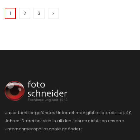
1
2
3
Unser familiengeführtes Unternehmen gibt es bereits seit 40
Jahren. Dabei hat sich in all den Jahren nichts an unserer
Unternehmensphilosophie geändert: