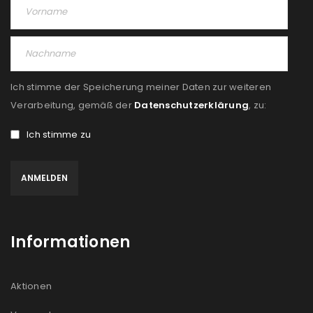
Ich stimme der Speicherung meiner Daten zur weiteren
Verarbeitung, gemäß der
Datenschutzerklärung
, zu:
Ich stimme zu
Informationen
Aktionen