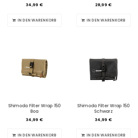
34,99
€
28,99
€
IN DEN WARENKORB
IN DEN WARENKORB
Shimoda Filter Wrap 150
Shimoda Filter Wrap 150
Boa
Schwarz
34,99
€
34,99
€
IN DEN WARENKORB
IN DEN WARENKORB