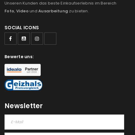
Unseren Kunden das beste Einkaufserlebnis im Bereich
Foto
,
Video
und
Ausarbeitung
zu bieten.
SOCIAL ICONS
Bewerte uns:
Newsletter