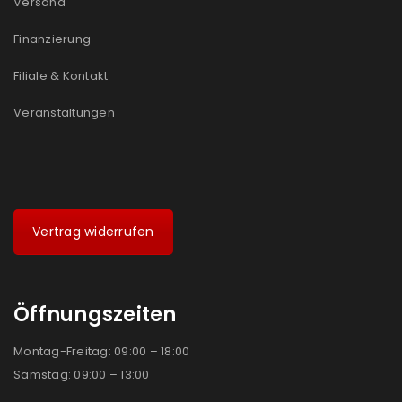
Versand
Finanzierung
Filiale & Kontakt
Veranstaltungen
Vertrag widerrufen
Öffnungszeiten
Montag-Freitag: 09:00 – 18:00
Samstag: 09:00 – 13:00