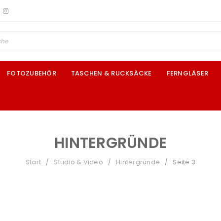
FOTOZUBEHÖR
TASCHEN & RUCKSÄCKE
FERNGLÄSER
HINTERGRÜNDE
Start
Studio & Video
Hintergründe
Seite 3
/
/
/