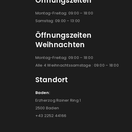
Öffnungszeiten
Montag-Freitag: 09:00 – 18:00
Samstag: 09:00 – 13:00
Öffnungszeiten
Weihnachten
Montag-Freitag: 09:00 – 18:00
Alle 4 Weihnachtssamstage : 09:00 – 18:00
Standort
Baden:
Erzherzog Rainer Ring 1
2500 Baden
+43 2252 44166