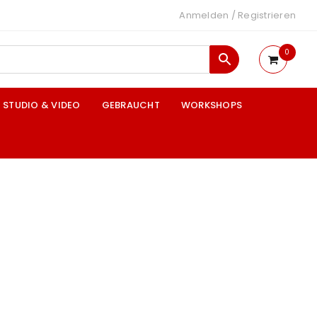
Anmelden
/
Registrieren
0
STUDIO & VIDEO
GEBRAUCHT
WORKSHOPS