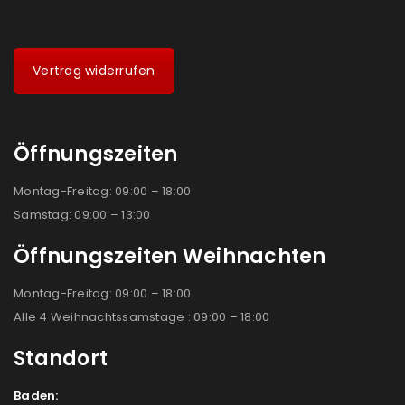
Vertrag widerrufen
Öffnungszeiten
Montag-Freitag: 09:00 – 18:00
Samstag: 09:00 – 13:00
Öffnungszeiten Weihnachten
Montag-Freitag: 09:00 – 18:00
Alle 4 Weihnachtssamstage : 09:00 – 18:00
Standort
Baden: