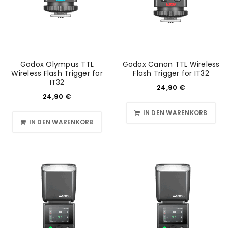
Godox Olympus TTL
Godox Canon TTL Wireless
Wireless Flash Trigger for
Flash Trigger for IT32
IT32
24,90
€
24,90
€
IN DEN WARENKORB
IN DEN WARENKORB