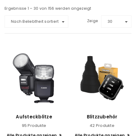
Ergebnisse 1 – 30 von 156 werden angezeigt
Zeige
Nach Beliebtheit sortiert
30
Aufsteckblitze
Blitzzubehör
95 Produkte
42 Produkte
Alle Produkte anzeigen
Alle Produkte anzeigen