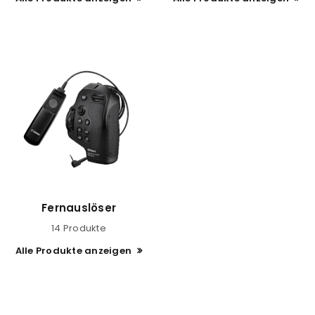
Fernauslöser
14 Produkte
Alle Produkte anzeigen