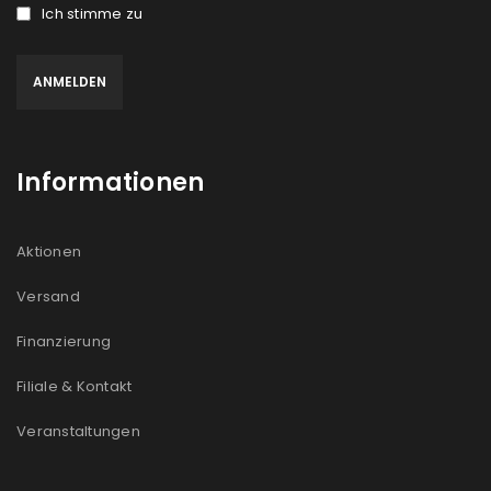
Ich stimme zu
Informationen
Aktionen
Versand
Finanzierung
Filiale & Kontakt
Veranstaltungen