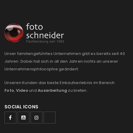
Unser familiengeführtes Unternehmen gibt es bereits seit 40
Jahren. Dabei hat sich in all den Jahren nichts an unserer
Unternehmensphilosophie geändert:
Unseren Kunden das beste Einkaufserlebnis im Bereich
Foto
,
Video
und
Ausarbeitung
zu bieten.
SOCIAL ICONS