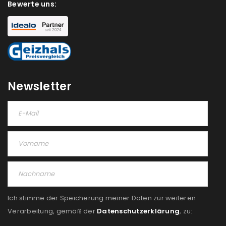
Bewerte uns:
Newsletter
Ich stimme der Speicherung meiner Daten zur weiteren
Verarbeitung, gemäß der
Datenschutzerklärung
, zu: