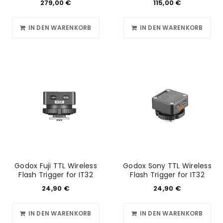
279,00
€
115,00
€
IN DEN WARENKORB
IN DEN WARENKORB
Godox Fuji TTL Wireless
Godox Sony TTL Wireless
Flash Trigger for IT32
Flash Trigger for IT32
24,90
€
24,90
€
IN DEN WARENKORB
IN DEN WARENKORB