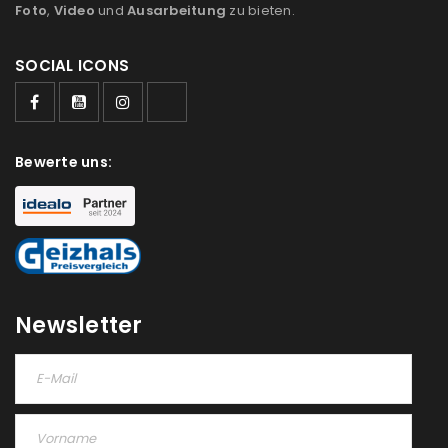
Foto
,
Video
und
Ausarbeitung
zu bieten.
SOCIAL ICONS
Bewerte uns:
Newsletter