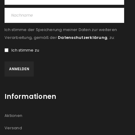
Ich stimme der Speicherung meiner Daten zur weiteren
Verarbeitung, gemäß der
Datenschutzerklärung
, zu:
Ich stimme zu
Informationen
Aktionen
Versand