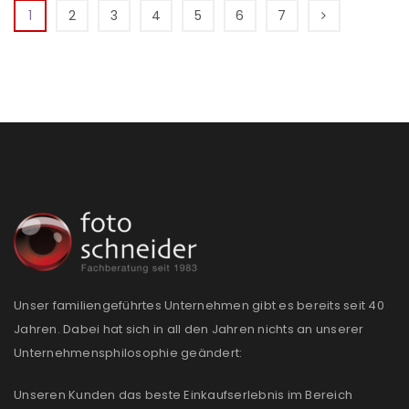
1
2
3
4
5
6
7
Unser familiengeführtes Unternehmen gibt es bereits seit 40
Jahren. Dabei hat sich in all den Jahren nichts an unserer
Unternehmensphilosophie geändert:
Unseren Kunden das beste Einkaufserlebnis im Bereich