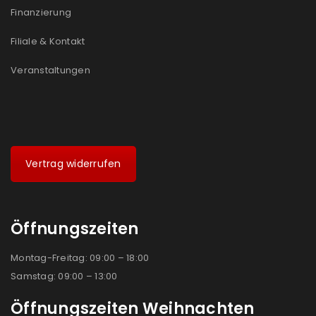
Finanzierung
Filiale & Kontakt
Veranstaltungen
Vertrag widerrufen
Öffnungszeiten
Montag-Freitag: 09:00 – 18:00
Samstag: 09:00 – 13:00
Öffnungszeiten Weihnachten