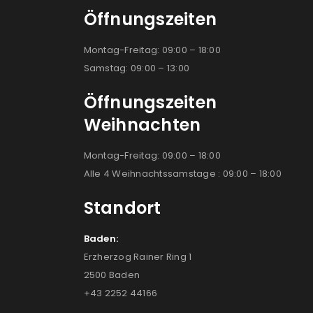
Öffnungszeiten
Montag-Freitag: 09:00 – 18:00
Samstag: 09:00 – 13:00
Öffnungszeiten
Weihnachten
Montag-Freitag: 09:00 – 18:00
Alle 4 Weihnachtssamstage : 09:00 – 18:00
Standort
Baden:
Erzherzog Rainer Ring 1
2500 Baden
+43 2252 44166