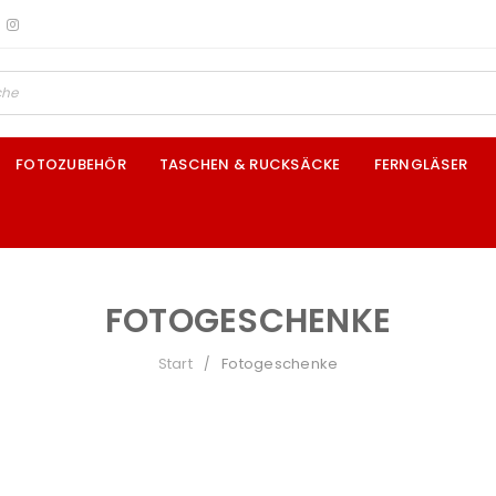
FOTOZUBEHÖR
TASCHEN & RUCKSÄCKE
FERNGLÄSER
FOTOGESCHENKE
Start
Fotogeschenke
/