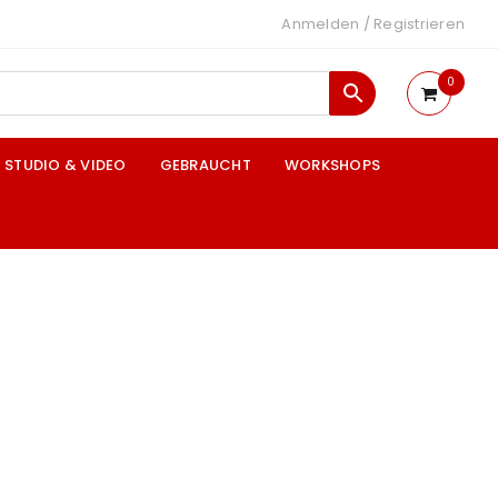
Anmelden
/
Registrieren
0
STUDIO & VIDEO
GEBRAUCHT
WORKSHOPS