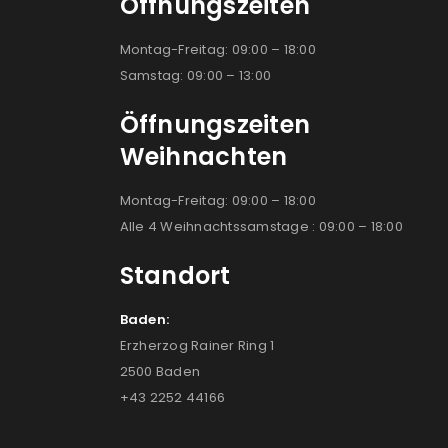
Öffnungszeiten
Montag-Freitag: 09:00 – 18:00
Samstag: 09:00 – 13:00
Öffnungszeiten
Weihnachten
Montag-Freitag: 09:00 – 18:00
Alle 4 Weihnachtssamstage : 09:00 – 18:00
Standort
Baden:
Erzherzog Rainer Ring 1
2500 Baden
+43 2252 44166