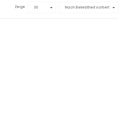
Zeige
30
Nach Beliebtheit sortiert