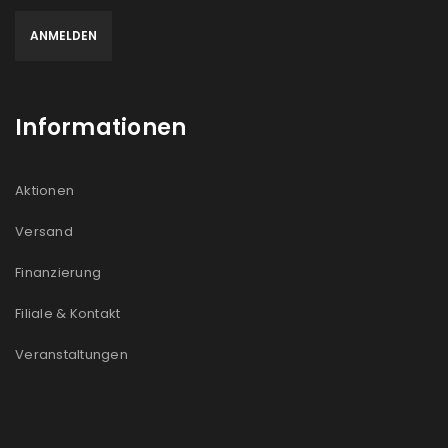
Informationen
Aktionen
Versand
Finanzierung
Filiale & Kontakt
Veranstaltungen