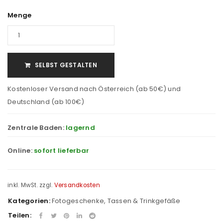
Menge
SELBST GESTALTEN
Kostenloser Versand nach Österreich (ab 50€) und
Deutschland (ab 100€)
Zentrale Baden:
lagernd
Online:
sofort lieferbar
inkl. MwSt.
zzgl.
Versandkosten
Kategorien:
Fotogeschenke
,
Tassen & Trinkgefäße
Teilen: