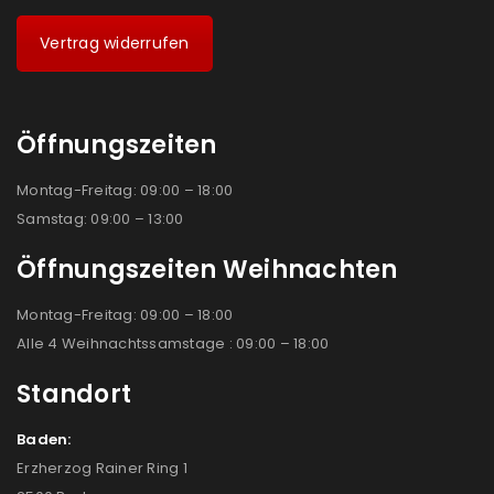
Vertrag widerrufen
Öffnungszeiten
Montag-Freitag: 09:00 – 18:00
Samstag: 09:00 – 13:00
Öffnungszeiten Weihnachten
Montag-Freitag: 09:00 – 18:00
Alle 4 Weihnachtssamstage : 09:00 – 18:00
Standort
Baden:
Erzherzog Rainer Ring 1