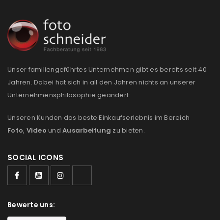
Unser familiengeführtes Unternehmen gibt es bereits seit 40
Jahren. Dabei hat sich in all den Jahren nichts an unserer
Unternehmensphilosophie geändert:
Unseren Kunden das beste Einkaufserlebnis im Bereich
Foto
,
Video
und
Ausarbeitung
zu bieten.
SOCIAL ICONS
Bewerte uns: