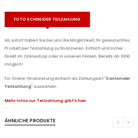
FOTO SCHNEIDER TEILZAHLUNG
Ab sofort haben Sie bei uns die Möglichkeit, Ihr gewünschtes
Produkt per Teilzahlung zu finanzieren. Einfach und sicher.
Direkt im Onlineshop oder in unseren Filialen. Bereits ab 100€
möglich!
Für Online-Finanzierung einfach als Zahlungsart "
Santander
Teilzahlung
" auswählen.
Mehr Infos zur Teilzahlung gibt's hier
ÄHNLICHE PRODUKTE