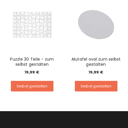
Puzzle 30 Teile - zum
Alutafel oval zum selbst
selbst gestalten
gestalten
19,99
€
19,99
€
Selbst gestalten
Selbst gestalten