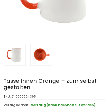
Tasse Innen Orange – zum selbst
gestalten
SKU:
2110000524395
Verfügbarkeit:
Vorrätig (kann nachbestellt werden)