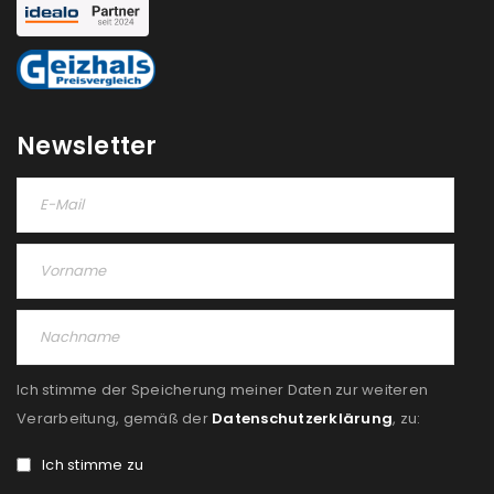
Newsletter
Ich stimme der Speicherung meiner Daten zur weiteren
Verarbeitung, gemäß der
Datenschutzerklärung
, zu:
Ich stimme zu