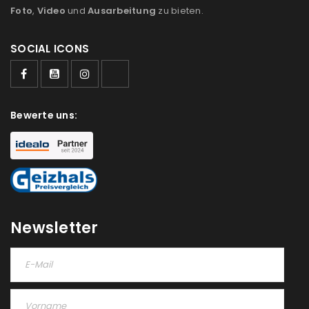
Foto
,
Video
und
Ausarbeitung
zu bieten.
SOCIAL ICONS
Bewerte uns:
Newsletter