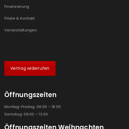
Finanzierung
Filiale & Kontakt
Veranstaltungen
Vertrag widerrufen
Öffnungszeiten
Montag-Freitag: 09:00 – 18:00
Samstag: 09:00 – 13:00
Öffnungszeiten Weihnachten