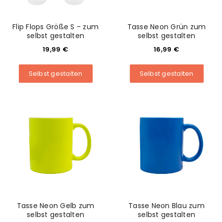
Flip Flops Größe S - zum
Tasse Neon Grün zum
selbst gestalten
selbst gestalten
19,99
€
16,99
€
Selbst gestalten
Selbst gestalten
Tasse Neon Gelb zum
Tasse Neon Blau zum
selbst gestalten
selbst gestalten