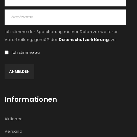
Ich stimme der Speicherung meiner Daten zur weiteren
Verarbeitung, gemäß der
Datenschutzerklärung
, zu:
Ich stimme zu
Informationen
Aktionen
Versand