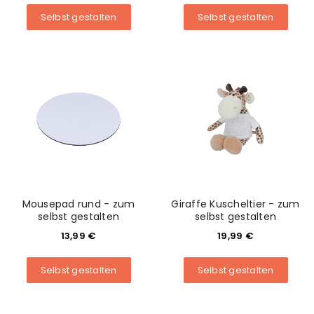
Selbst gestalten
Selbst gestalten
Mousepad rund - zum
Giraffe Kuscheltier - zum
selbst gestalten
selbst gestalten
13,99
€
19,99
€
Selbst gestalten
Selbst gestalten