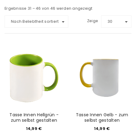
Ergebnisse 31 – 46 von 46 werden angezeigt
Zeige
Nach Beliebtheit sortiert
30
Tasse Innen Hellgrün -
Tasse Innen Gelb - zum
zum selbst gestalten
selbst gestalten
14,99
€
14,99
€