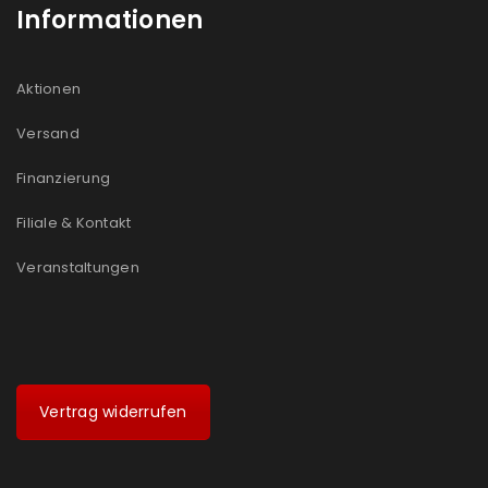
Informationen
Aktionen
Versand
Finanzierung
Filiale & Kontakt
Veranstaltungen
Vertrag widerrufen