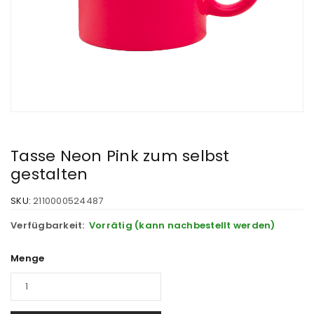
Tasse Neon Pink zum selbst
gestalten
SKU:
2110000524487
Verfügbarkeit:
Vorrätig (kann nachbestellt werden)
Menge