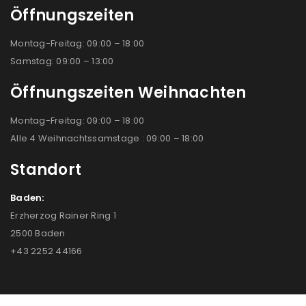
Öffnungszeiten
Montag-Freitag: 09:00 – 18:00
Samstag: 09:00 – 13:00
Öffnungszeiten Weihnachten
Montag-Freitag: 09:00 – 18:00
Alle 4 Weihnachtssamstage : 09:00 – 18:00
Standort
Baden:
Erzherzog Rainer Ring 1
2500 Baden
+43 2252 44166