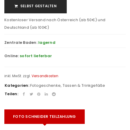
SELBST GESTALTEN
Kostenloser Versand nach Österreich (ab 50€) und
Deutschland (ab 100€)
Zentrale Baden:
lagernd
Online:
sofort lieferbar
inkl. MwSt.
zzgl.
Versandkosten
Kategorien:
Fotogeschenke
,
Tassen & Trinkgefäße
Teilen:
FOTO SCHNEIDER TEILZAHLUNG