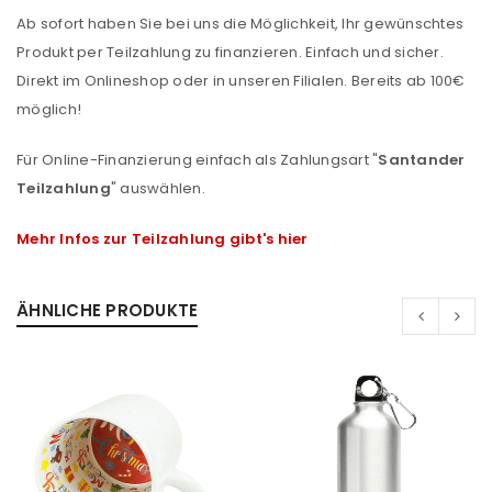
Ab sofort haben Sie bei uns die Möglichkeit, Ihr gewünschtes
Produkt per Teilzahlung zu finanzieren. Einfach und sicher.
Direkt im Onlineshop oder in unseren Filialen. Bereits ab 100€
möglich!
Für Online-Finanzierung einfach als Zahlungsart "
Santander
Teilzahlung
" auswählen.
Mehr Infos zur Teilzahlung gibt's hier
ÄHNLICHE PRODUKTE