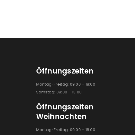
Öffnungszeiten
Montag-Freitag: 09:00 – 18:00
Samstag: 09:00 – 13:00
Öffnungszeiten
Weihnachten
Montag-Freitag: 09:00 – 18:00