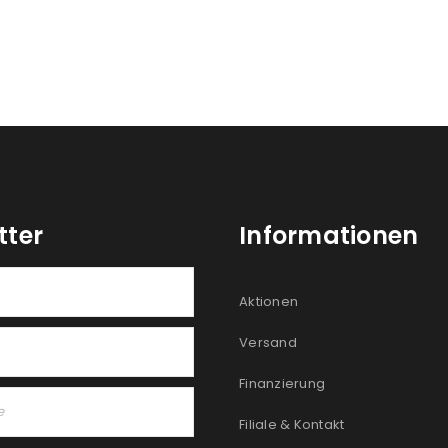
REGISTRIEREN
tter
Informationen
Aktionen
Versand
Finanzierung
Filiale & Kontakt