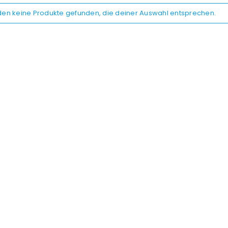
den keine Produkte gefunden, die deiner Auswahl entsprechen.