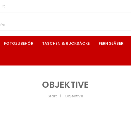
FOTOZUBEHÖR
TASCHEN & RUCKSÄCKE
FERNGLÄSER
OBJEKTIVE
Start
Objektive
/