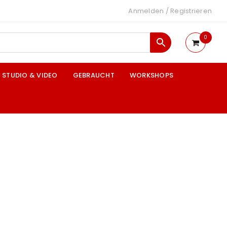
Anmelden
/
Registrieren
0
STUDIO & VIDEO
GEBRAUCHT
WORKSHOPS