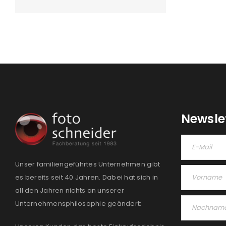
Newsle
Unser familiengeführtes Unternehmen gibt
es bereits seit 40 Jahren. Dabei hat sich in
all den Jahren nichts an unserer
Unternehmensphilosophie geändert: