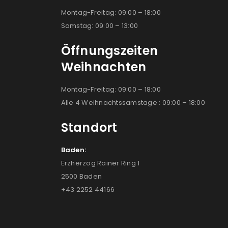
Montag-Freitag: 09:00 – 18:00
Samstag: 09:00 – 13:00
Öffnungszeiten
Weihnachten
Montag-Freitag: 09:00 – 18:00
Alle 4 Weihnachtssamstage : 09:00 – 18:00
Standort
Baden:
Erzherzog Rainer Ring 1
2500 Baden
+43 2252 44166