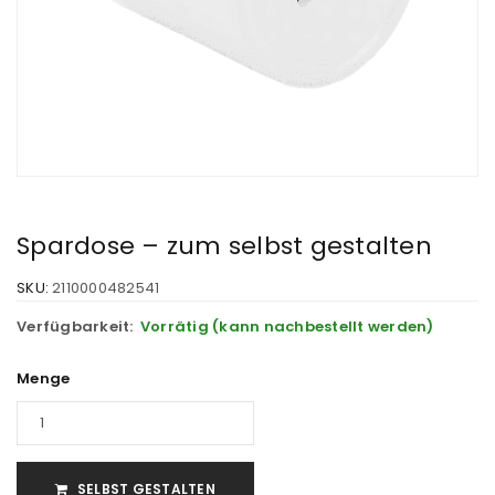
Spardose – zum selbst gestalten
SKU:
2110000482541
Verfügbarkeit:
Vorrätig (kann nachbestellt werden)
Menge
SELBST GESTALTEN