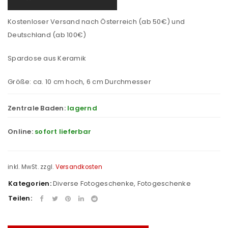
Kostenloser Versand nach Österreich (ab 50€) und
Deutschland (ab 100€)
Spardose aus Keramik
Größe: ca. 10 cm hoch, 6 cm Durchmesser
Zentrale Baden:
lagernd
Online:
sofort lieferbar
inkl. MwSt.
zzgl.
Versandkosten
Kategorien:
Diverse Fotogeschenke
,
Fotogeschenke
Teilen: