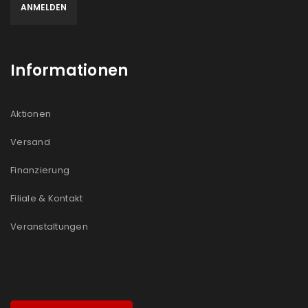
Informationen
Aktionen
Versand
Finanzierung
Filiale & Kontakt
Veranstaltungen