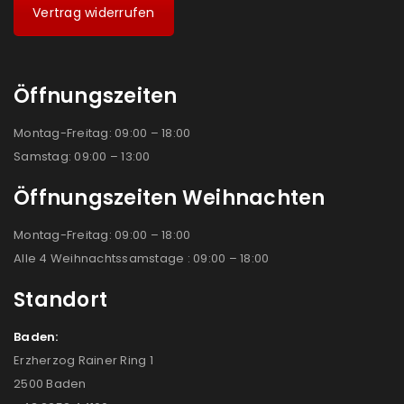
Vertrag widerrufen
Öffnungszeiten
Montag-Freitag: 09:00 – 18:00
Samstag: 09:00 – 13:00
Öffnungszeiten Weihnachten
Montag-Freitag: 09:00 – 18:00
Alle 4 Weihnachtssamstage : 09:00 – 18:00
Standort
Baden:
Erzherzog Rainer Ring 1
2500 Baden