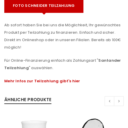
FOTO SCHNEIDER TEILZAHLUNG
Ab sofort haben Sie bei uns die Möglichkeit, Ihr gewünschtes
Produkt per Teilzahlung zu finanzieren. Einfach und sicher.
Direkt im Onlineshop oder in unseren Filialen. Bereits ab 100€
möglich!
Für Online-Finanzierung einfach als Zahlungsart "
Santander
Teilzahlung
" auswählen.
Mehr Infos zur Teilzahlung gibt's hier
ÄHNLICHE PRODUKTE