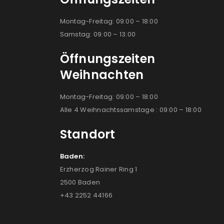
Montag-Freitag: 09:00 – 18:00
Samstag: 09:00 – 13:00
Öffnungszeiten
Weihnachten
Montag-Freitag: 09:00 – 18:00
Alle 4 Weihnachtssamstage : 09:00 – 18:00
Standort
Baden:
Erzherzog Rainer Ring 1
2500 Baden
+43 2252 44166