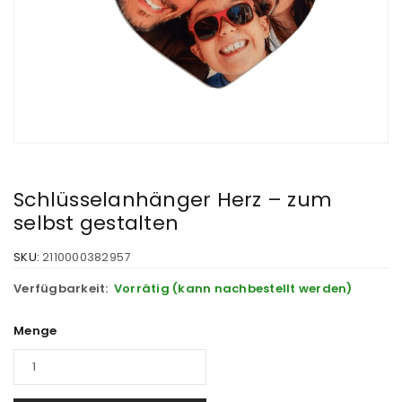
Schlüsselanhänger Herz – zum
selbst gestalten
SKU:
2110000382957
Verfügbarkeit:
Vorrätig (kann nachbestellt werden)
Menge