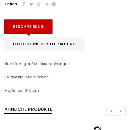
Teilen:
BESCHREIBUNG
FOTO SCHNEIDER TEILZAHLUNG
Herzförmiger Schlüsselanhänger
Beidseitig bedruckbar
Maße: ca. 6×6 cm
ÄHNLICHE PRODUKTE