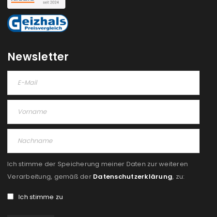
Newsletter
Ich stimme der Speicherung meiner Daten zur weiteren
Verarbeitung, gemäß der
Datenschutzerklärung
, zu:
Ich stimme zu