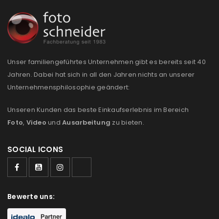
Unser familiengeführtes Unternehmen gibt es bereits seit 40
Jahren. Dabei hat sich in all den Jahren nichts an unserer
Unternehmensphilosophie geändert:
Unseren Kunden das beste Einkaufserlebnis im Bereich
Foto
,
Video
und
Ausarbeitung
zu bieten.
SOCIAL ICONS
Bewerte uns: