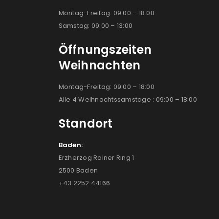
Montag-Freitag: 09:00 – 18:00
Samstag: 09:00 – 13:00
Öffnungszeiten
Weihnachten
Montag-Freitag: 09:00 – 18:00
Alle 4 Weihnachtssamstage : 09:00 – 18:00
Standort
Baden:
Erzherzog Rainer Ring 1
2500 Baden
+43 2252 44166