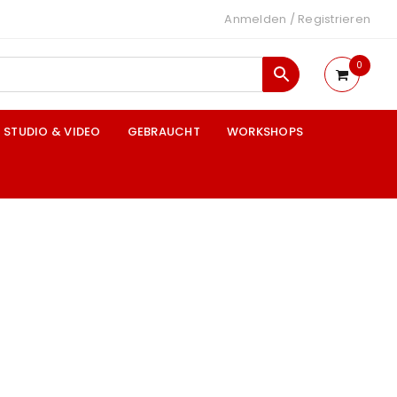
Anmelden
/
Registrieren
0
STUDIO & VIDEO
GEBRAUCHT
WORKSHOPS