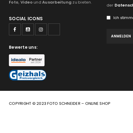
Foto
,
Video
und
Ausarbeitung
zu bieten.
der
Datensc
Ich stimm
SOCIAL ICONS
Bewerte uns:
COPYRIGHT © 2023 FOTO SCHNEIDER – ONLINE SHOP