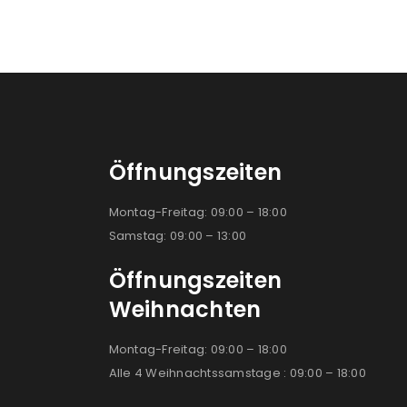
Öffnungszeiten
Montag-Freitag: 09:00 – 18:00
Samstag: 09:00 – 13:00
Öffnungszeiten
Weihnachten
Montag-Freitag: 09:00 – 18:00
Alle 4 Weihnachtssamstage : 09:00 – 18:00