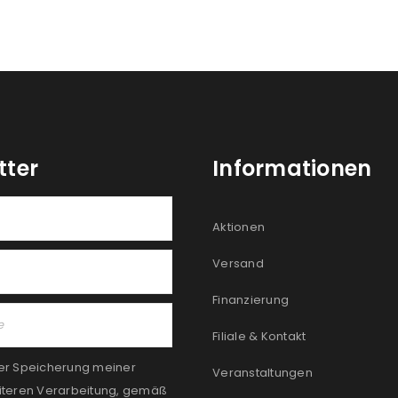
tter
Informationen
Aktionen
Versand
Finanzierung
Filiale & Kontakt
er Speicherung meiner
Veranstaltungen
iteren Verarbeitung, gemäß