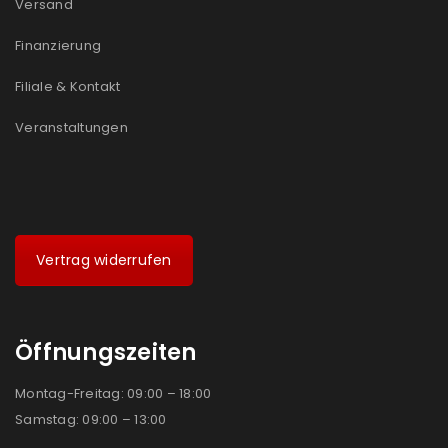
Versand
Finanzierung
Filiale & Kontakt
Veranstaltungen
Vertrag widerrufen
Öffnungszeiten
Montag-Freitag: 09:00 – 18:00
Samstag: 09:00 – 13:00