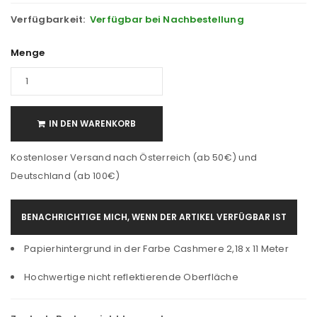
Verfügbarkeit:
Verfügbar bei Nachbestellung
Menge
IN DEN WARENKORB
Kostenloser Versand nach Österreich (ab 50€) und
Deutschland (ab 100€)
BENACHRICHTIGE MICH, WENN DER ARTIKEL VERFÜGBAR IST
Papierhintergrund in der Farbe Cashmere 2,18 x 11 Meter
Hochwertige nicht reflektierende Oberfläche