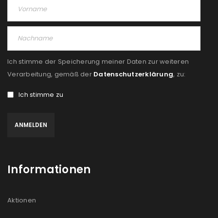
Ich stimme der Speicherung meiner Daten zur weiteren
Verarbeitung, gemäß der
Datenschutzerklärung
, zu:
Ich stimme zu
Informationen
Aktionen