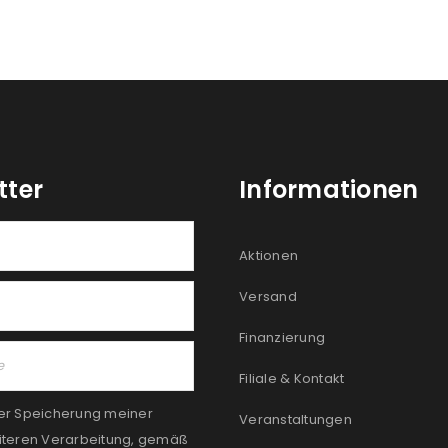
tter
Informationen
Aktionen
Versand
Finanzierung
Filiale & Kontakt
er Speicherung meiner
Veranstaltungen
iteren Verarbeitung, gemäß