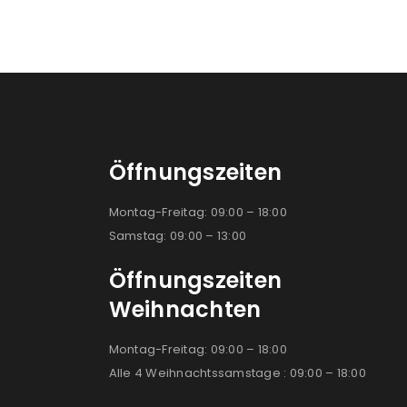
Öffnungszeiten
Montag-Freitag: 09:00 – 18:00
Samstag: 09:00 – 13:00
Öffnungszeiten
Weihnachten
Montag-Freitag: 09:00 – 18:00
Alle 4 Weihnachtssamstage : 09:00 – 18:00