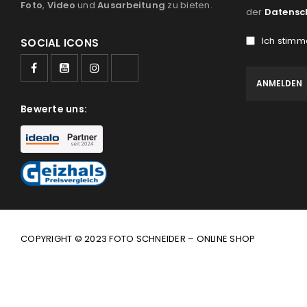
Foto
,
Video
und
Ausarbeitung
zu bieten.
der
Datensc
Ich stimm
SOCIAL ICONS
Bewerte uns:
COPYRIGHT © 2023 FOTO SCHNEIDER – ONLINE SHOP