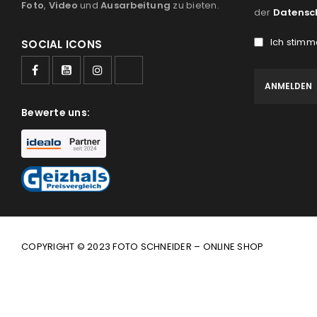
Foto
,
Video
und
Ausarbeitung
zu bieten.
der
Datensc
Ich stimm
SOCIAL ICONS
Bewerte uns:
COPYRIGHT © 2023 FOTO SCHNEIDER – ONLINE SHOP