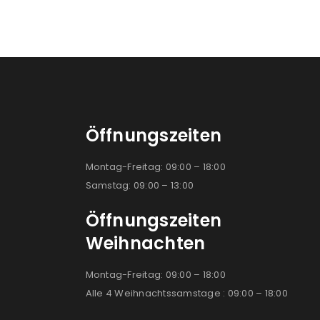
Öffnungszeiten
Montag-Freitag: 09:00 – 18:00
Samstag: 09:00 – 13:00
Öffnungszeiten
Weihnachten
Montag-Freitag: 09:00 – 18:00
Alle 4 Weihnachtssamstage : 09:00 – 18:00