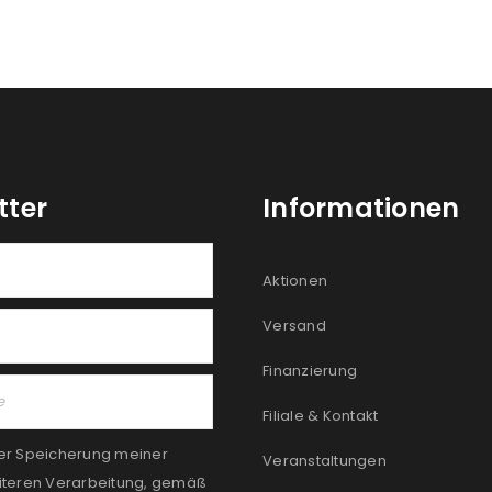
tter
Informationen
Aktionen
Versand
Finanzierung
Filiale & Kontakt
er Speicherung meiner
Veranstaltungen
iteren Verarbeitung, gemäß