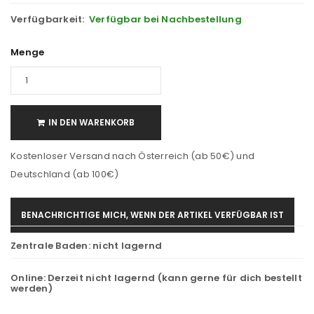
Verfügbarkeit:
Verfügbar bei Nachbestellung
Menge
IN DEN WARENKORB
Kostenloser Versand nach Österreich (ab 50€) und
Deutschland (ab 100€)
BENACHRICHTIGE MICH, WENN DER ARTIKEL VERFÜGBAR IST
Zentrale Baden:
nicht lagernd
Online:
Derzeit nicht lagernd (kann gerne für dich bestellt
werden)