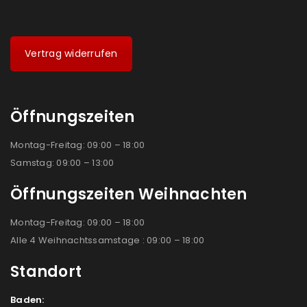
Vertrag widerrufen
Öffnungszeiten
Montag-Freitag: 09:00 – 18:00
Samstag: 09:00 – 13:00
Öffnungszeiten Weihnachten
Montag-Freitag: 09:00 – 18:00
Alle 4 Weihnachtssamstage : 09:00 – 18:00
Standort
Baden: