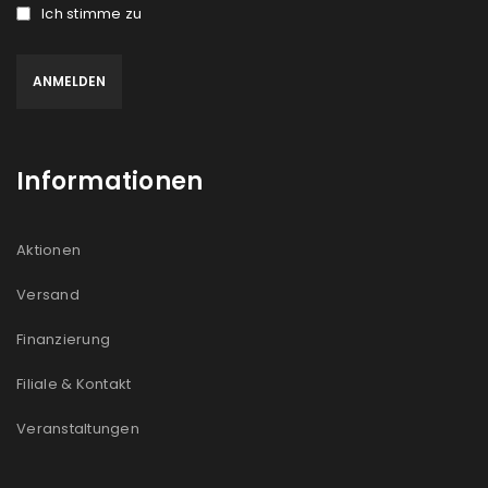
Ich stimme zu
Informationen
Aktionen
Versand
Finanzierung
Filiale & Kontakt
Veranstaltungen