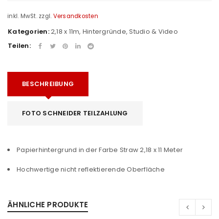
inkl. MwSt.
zzgl.
Versandkosten
Kategorien:
2,18 x 11m
,
Hintergründe
,
Studio & Video
Teilen:
BESCHREIBUNG
FOTO SCHNEIDER TEILZAHLUNG
Papierhintergrund in der Farbe Straw 2,18 x 11 Meter
Hochwertige nicht reflektierende Oberfläche
ÄHNLICHE PRODUKTE