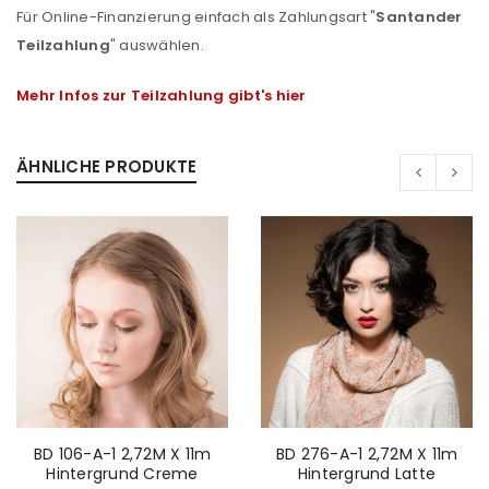
Für Online-Finanzierung einfach als Zahlungsart "
Santander
Teilzahlung
" auswählen.
Mehr Infos zur Teilzahlung gibt's hier
ÄHNLICHE PRODUKTE
ANMELDEN
BD 106-A-1 2,72M X 11m
BD 276-A-1 2,72M X 11m
Hintergrund Creme
Hintergrund Latte