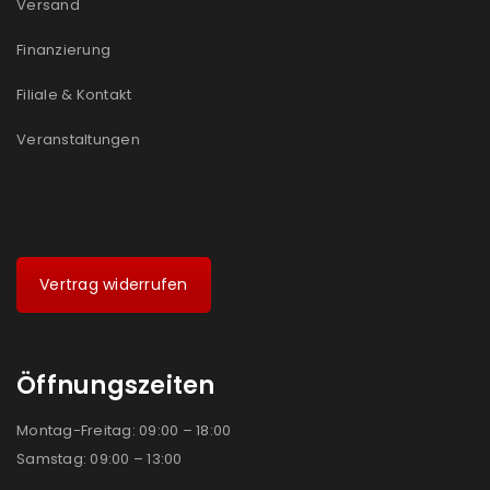
Versand
Finanzierung
Filiale & Kontakt
Veranstaltungen
Vertrag widerrufen
Öffnungszeiten
Montag-Freitag: 09:00 – 18:00
Samstag: 09:00 – 13:00