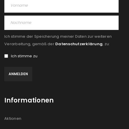
Ich stimme der Speicherung meiner Daten zur weiteren
Verarbeitung, gemäß der
Datenschutzerklärung
, zu:
Ich stimme zu
Informationen
Aktionen