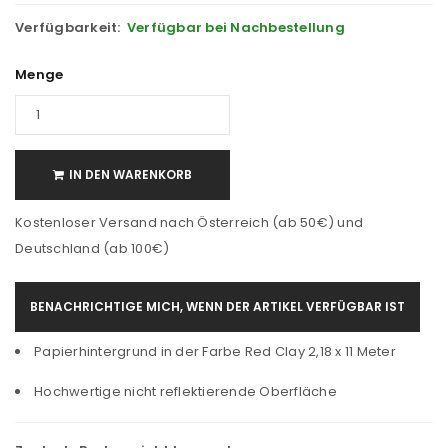
Verfügbarkeit:
Verfügbar bei Nachbestellung
Menge
IN DEN WARENKORB
Kostenloser Versand nach Österreich (ab 50€) und
Deutschland (ab 100€)
BENACHRICHTIGE MICH, WENN DER ARTIKEL VERFÜGBAR IST
Papierhintergrund in der Farbe Red Clay 2,18 x 11 Meter
Hochwertige nicht reflektierende Oberfläche