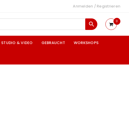
Anmelden
/
Registrieren
0
STUDIO & VIDEO
GEBRAUCHT
WORKSHOPS