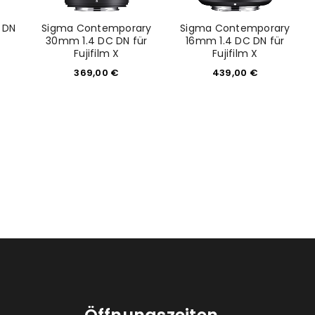
 DN
Sigma Contemporary
Sigma Contemporary
30mm 1.4 DC DN für
16mm 1.4 DC DN für
Fujifilm X
Fujifilm X
369,00
€
439,00
€