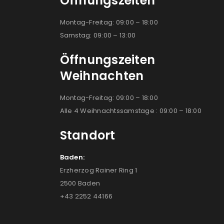
Öffnungszeiten
Montag-Freitag: 09:00 – 18:00
Samstag: 09:00 – 13:00
Öffnungszeiten
Weihnachten
Montag-Freitag: 09:00 – 18:00
Alle 4 Weihnachtssamstage : 09:00 – 18:00
Standort
Baden:
Erzherzog Rainer Ring 1
2500 Baden
+43 2252 44166