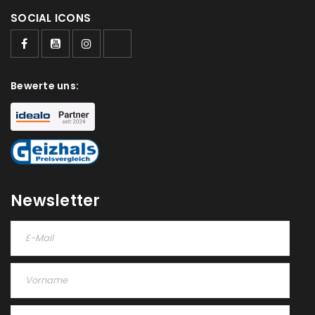
SOCIAL ICONS
Bewerte uns:
Newsletter