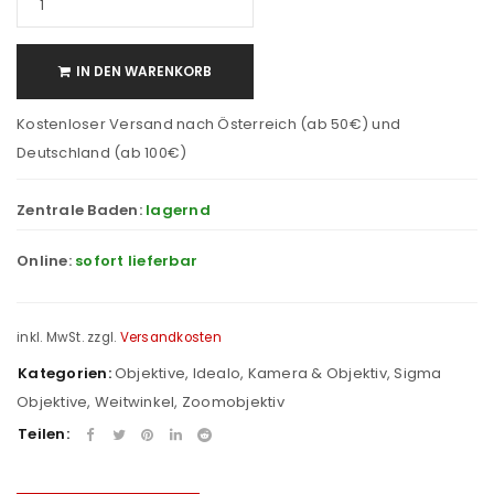
IN DEN WARENKORB
Kostenloser Versand nach Österreich (ab 50€) und
Deutschland (ab 100€)
Zentrale Baden:
lagernd
Online:
sofort lieferbar
inkl. MwSt.
zzgl.
Versandkosten
Kategorien:
Objektive
,
Idealo
,
Kamera & Objektiv
,
Sigma
Objektive
,
Weitwinkel
,
Zoomobjektiv
Teilen: