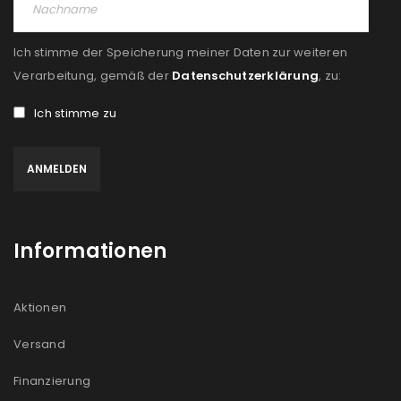
Ich stimme der Speicherung meiner Daten zur weiteren
Verarbeitung, gemäß der
Datenschutzerklärung
, zu:
Ich stimme zu
Informationen
Aktionen
Versand
Finanzierung