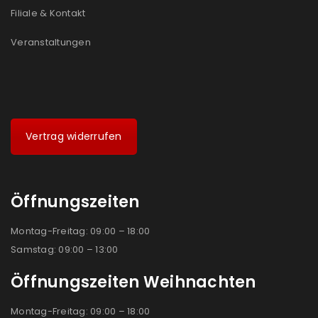
Filiale & Kontakt
Veranstaltungen
Vertrag widerrufen
Öffnungszeiten
Montag-Freitag: 09:00 – 18:00
Samstag: 09:00 – 13:00
Öffnungszeiten Weihnachten
Montag-Freitag: 09:00 – 18:00