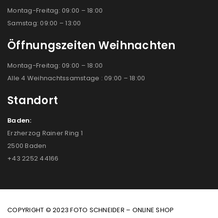
Montag-Freitag: 09:00 – 18:00
Samstag: 09:00 – 13:00
Öffnungszeiten Weihnachten
Montag-Freitag: 09:00 – 18:00
Alle 4 Weihnachtssamstage : 09:00 – 18:00
Standort
Baden:
Erzherzog Rainer Ring 1
2500 Baden
+43 2252 44166
COPYRIGHT © 2023 FOTO SCHNEIDER – ONLINE SHOP