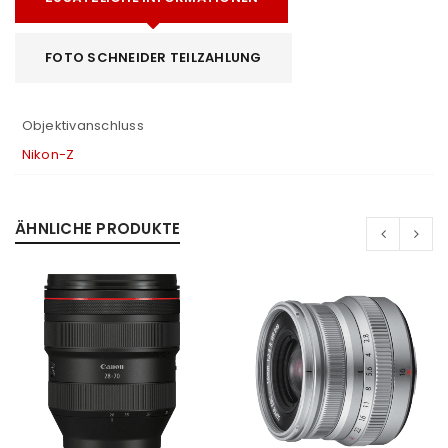
FOTO SCHNEIDER TEILZAHLUNG
Objektivanschluss
Nikon-Z
ÄHNLICHE PRODUKTE