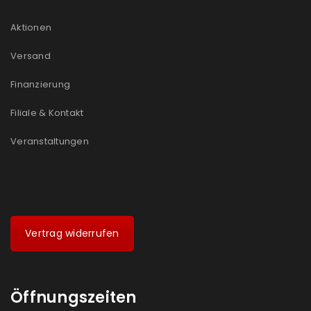
Aktionen
Versand
Finanzierung
Filiale & Kontakt
Veranstaltungen
Vertrag widerrufen
Öffnungszeiten