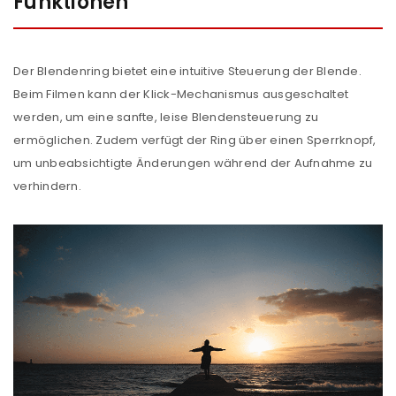
Funktionen
Der Blendenring bietet eine intuitive Steuerung der Blende.
Beim Filmen kann der Klick-Mechanismus ausgeschaltet
werden, um eine sanfte, leise Blendensteuerung zu
ermöglichen. Zudem verfügt der Ring über einen Sperrknopf,
um unbeabsichtigte Änderungen während der Aufnahme zu
verhindern.