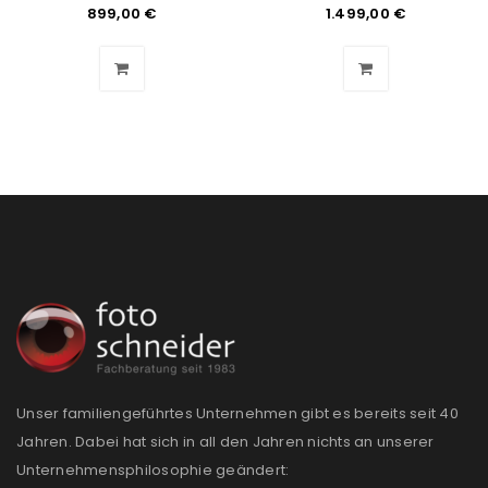
899,00
€
1.499,00
€
Unser familiengeführtes Unternehmen gibt es bereits seit 40
Jahren. Dabei hat sich in all den Jahren nichts an unserer
Unternehmensphilosophie geändert: