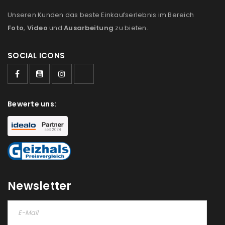
Unseren Kunden das beste Einkaufserlebnis im Bereich
Foto
,
Video
und
Ausarbeitung
zu bieten.
SOCIAL ICONS
Bewerte uns:
Newsletter