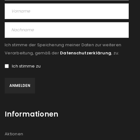
Ich stimme der Speicherung meiner Daten zur weiteren
Verarbeitung, gemäß der
Datenschutzerklärung
, zu:
Ich stimme zu
Informationen
Aktionen