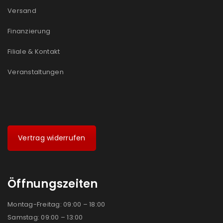
Versand
Finanzierung
Filiale & Kontakt
Veranstaltungen
Vertrag widerrufen
Öffnungszeiten
Montag-Freitag: 09:00 – 18:00
Samstag: 09:00 – 13:00