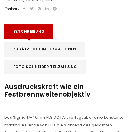
Teilen:
BESCHREIBUNG
ZUSÄTZLICHE INFORMATIONEN
FOTO SCHNEIDER TEILZAHLUNG
Ausdruckskraft wie ein
Festbrennweitenobjektiv
Das Sigma 17-40mm F1.8 DC | Art verfügt über eine konstante
maximale Blende von F1.8, die während des gesamten