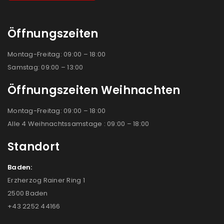
Öffnungszeiten
Montag-Freitag: 09:00 – 18:00
Samstag: 09:00 – 13:00
Öffnungszeiten Weihnachten
Montag-Freitag: 09:00 – 18:00
Alle 4 Weihnachtssamstage : 09:00 – 18:00
Standort
Baden:
Erzherzog Rainer Ring 1
2500 Baden
+43 2252 44166