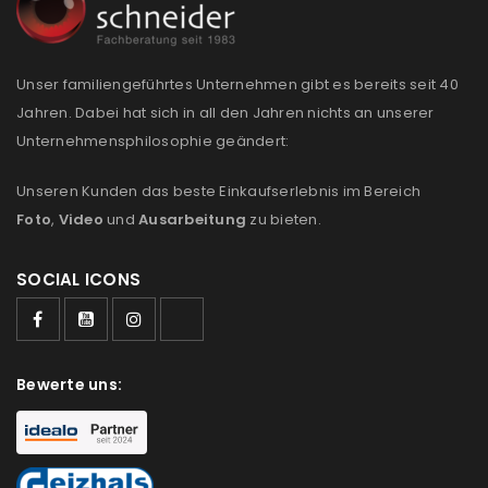
Unser familiengeführtes Unternehmen gibt es bereits seit 40
Jahren. Dabei hat sich in all den Jahren nichts an unserer
Unternehmensphilosophie geändert:
Unseren Kunden das beste Einkaufserlebnis im Bereich
Foto
,
Video
und
Ausarbeitung
zu bieten.
SOCIAL ICONS
Bewerte uns: