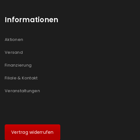
Informationen
Aktionen
Versand
Finanzierung
Filiale & Kontakt
Veranstaltungen
Vertrag widerrufen