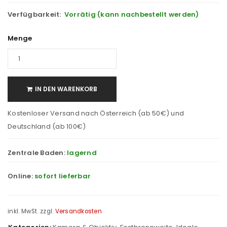
Verfügbarkeit:
Vorrätig (kann nachbestellt werden)
Menge
IN DEN WARENKORB
Kostenloser Versand nach Österreich (ab 50€) und
Deutschland (ab 100€)
Zentrale Baden:
lagernd
Online:
sofort lieferbar
inkl. MwSt.
zzgl.
Versandkosten