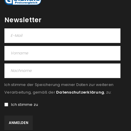
Newsletter
Ich stimme der Speicherung meiner Daten zur weiteren
Verarbeitung, gemäß der
Datenschutzerklärung
, zu:
Ich stimme zu