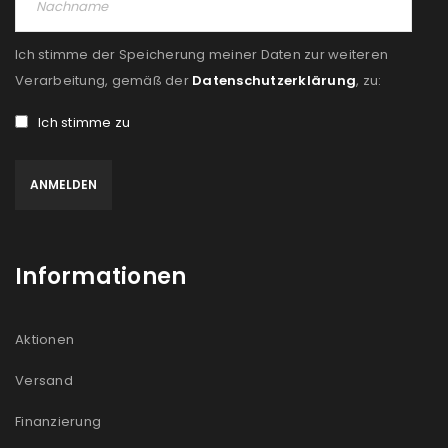
Ich stimme der Speicherung meiner Daten zur weiteren
Verarbeitung, gemäß der
Datenschutzerklärung
, zu:
Ich stimme zu
Informationen
Aktionen
Versand
Finanzierung