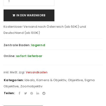
IN DEN WARENKORB
Kostenloser Versand nach Österreich (ab 50€) und
Deutschland (ab 100€)
Zentrale Baden:
lagernd
Online:
sofort lieferbar
inkl. MwSt.
zzgl.
Versandkosten
Kategorien:
Idealo
,
Kamera & Objektiv
,
Objektive
,
Sigma
Objektive
,
Zoomobjektiv
Teilen: