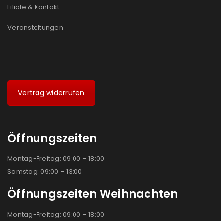
Filiale & Kontakt
Veranstaltungen
Vertrag widerrufen
Öffnungszeiten
Montag-Freitag: 09:00 – 18:00
Samstag: 09:00 – 13:00
Öffnungszeiten Weihnachten
Montag-Freitag: 09:00 – 18:00