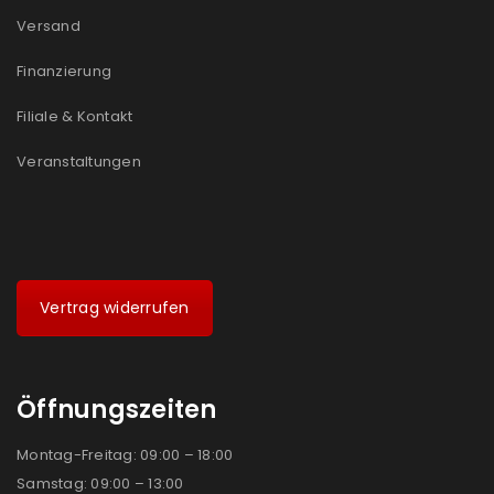
Versand
Finanzierung
Filiale & Kontakt
Veranstaltungen
Vertrag widerrufen
Öffnungszeiten
Montag-Freitag: 09:00 – 18:00
Samstag: 09:00 – 13:00