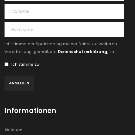
Ich stimme der Speicherung meiner Daten zur weiteren
Verarbeitung, gemäß der
Datenschutzerklärung
, zu:
Ich stimme zu
Informationen
Aktionen