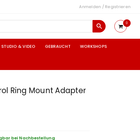
Anmelden
/
Registrieren
0
STUDIO & VIDEO
GEBRAUCHT
WORKSHOPS
ol Ring Mount Adapter
gbar bei Nachbestellung