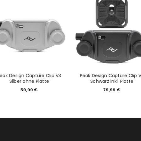
eak Design Capture Clip V3
Peak Design Capture Clip 
Silber ohne Platte
Schwarz inkl. Platte
59,99
€
79,99
€