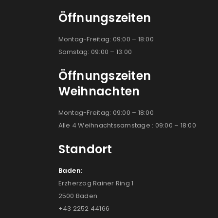
Öffnungszeiten
Montag-Freitag: 09:00 – 18:00
Samstag: 09:00 – 13:00
Öffnungszeiten
Weihnachten
Montag-Freitag: 09:00 – 18:00
Alle 4 Weihnachtssamstage : 09:00 – 18:00
Standort
Baden:
Erzherzog Rainer Ring 1
2500 Baden
+43 2252 44166