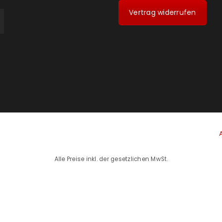
Vertrag widerrufen
Alle Preise inkl. der gesetzlichen MwSt.