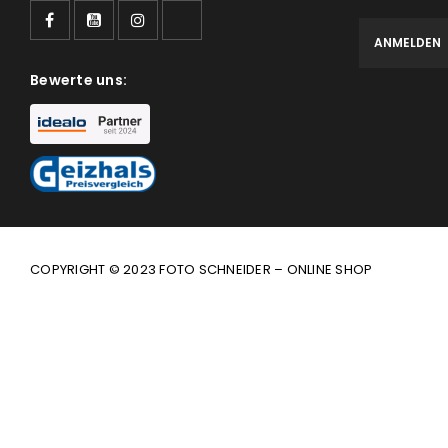
Bewerte uns:
COPYRIGHT © 2023 FOTO SCHNEIDER – ONLINE SHOP