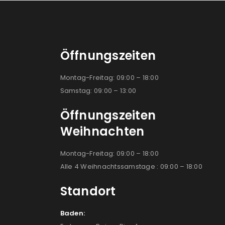
Öffnungszeiten
Montag-Freitag: 09:00 – 18:00
Samstag: 09:00 – 13:00
Öffnungszeiten
Weihnachten
Montag-Freitag: 09:00 – 18:00
Alle 4 Weihnachtssamstage : 09:00 – 18:00
Standort
Baden: