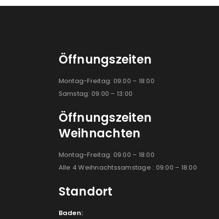
Öffnungszeiten
Montag-Freitag: 09:00 – 18:00
Samstag: 09:00 – 13:00
Öffnungszeiten
Weihnachten
Montag-Freitag: 09:00 – 18:00
Alle 4 Weihnachtssamstage : 09:00 – 18:00
Standort
Baden: