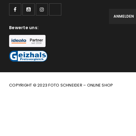
Bewerte uns:
COPYRIGHT © 2023 FOTO SCHNEIDER – ONLINE SHOP