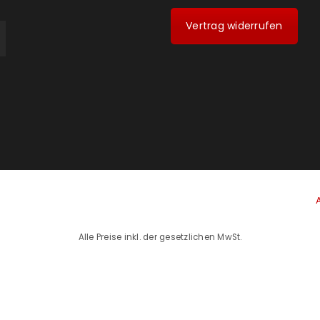
Vertrag widerrufen
Alle Preise inkl. der gesetzlichen MwSt.