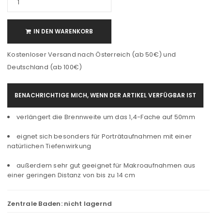
IN DEN WARENKORB
Kostenloser Versand nach Österreich (ab 50€) und
Deutschland (ab 100€)
BENACHRICHTIGE MICH, WENN DER ARTIKEL VERFÜGBAR IST
verlängert die Brennweite um das 1,4-Fache auf 50mm
eignet sich besonders für Porträtaufnahmen mit einer
natürlichen Tiefenwirkung
außerdem sehr gut geeignet für Makroaufnahmen aus
einer geringen Distanz von bis zu 14 cm
Zentrale Baden:
nicht lagernd