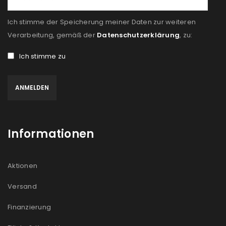
Ich stimme der Speicherung meiner Daten zur weiteren
Verarbeitung, gemäß der
Datenschutzerklärung
, zu:
Ich stimme zu
Informationen
Aktionen
Versand
Finanzierung