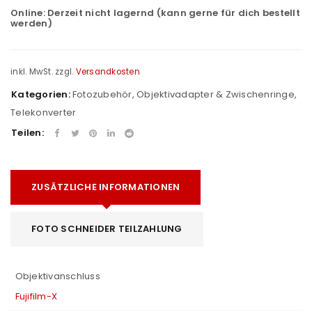
Online:
Derzeit nicht lagernd (kann gerne für dich bestellt
werden)
inkl. MwSt.
zzgl.
Versandkosten
Kategorien:
Fotozubehör
,
Objektivadapter & Zwischenringe
,
Telekonverter
Teilen:
ZUSÄTZLICHE INFORMATIONEN
FOTO SCHNEIDER TEILZAHLUNG
Objektivanschluss
Fujifilm-X