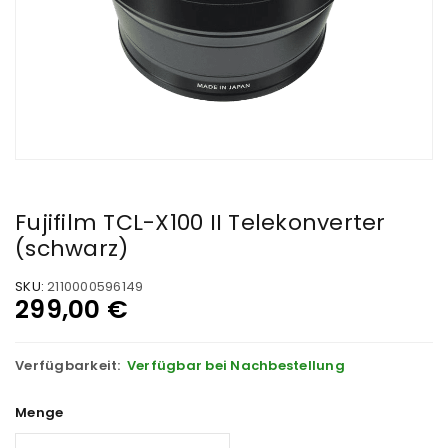
Fujifilm TCL-X100 II Telekonverter
(schwarz)
SKU:
2110000596149
299,00
€
Verfügbarkeit:
Verfügbar bei Nachbestellung
Menge