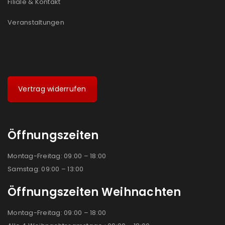
Filiale & Kontakt
Veranstaltungen
Vertrag widerrufen
Öffnungszeiten
Montag-Freitag: 09:00 – 18:00
Samstag: 09:00 – 13:00
Öffnungszeiten Weihnachten
Montag-Freitag: 09:00 – 18:00