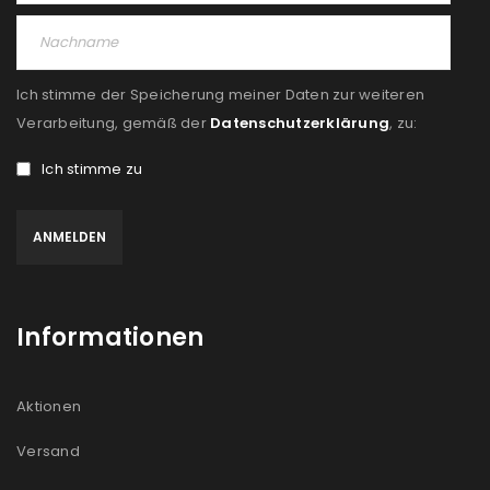
Ich stimme der Speicherung meiner Daten zur weiteren
Verarbeitung, gemäß der
Datenschutzerklärung
, zu:
Ich stimme zu
Informationen
Aktionen
Versand