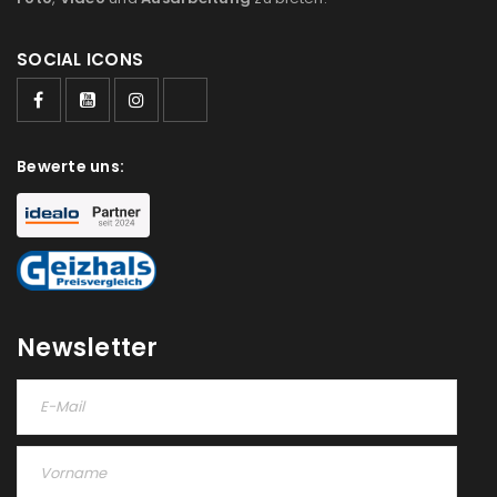
SOCIAL ICONS
Bewerte uns:
Newsletter