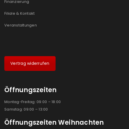
Finanzierung
Filiale & Kontakt
Veranstaltungen
Vertrag widerrufen
Öffnungszeiten
Montag-Freitag: 09:00 – 18:00
Samstag: 09:00 – 13:00
Öffnungszeiten Weihnachten