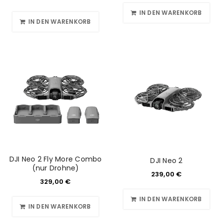
IN DEN WARENKORB
IN DEN WARENKORB
DJI Neo 2 Fly More Combo
DJI Neo 2
(nur Drohne)
239,00
€
329,00
€
IN DEN WARENKORB
IN DEN WARENKORB