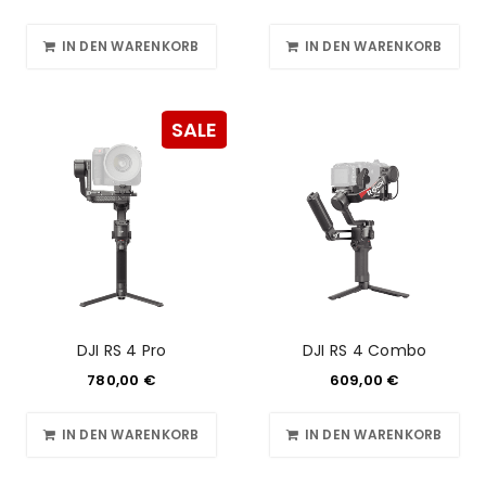
IN DEN WARENKORB
IN DEN WARENKORB
SALE
DJI RS 4 Pro
DJI RS 4 Combo
780,00
€
609,00
€
IN DEN WARENKORB
IN DEN WARENKORB