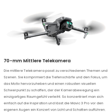
70-mm Mittlere Telekamera
Die mittlere Telekamera passt zu verschiedenen Themen und
Szenen. Sie komprimiert die Tiefenschärfe und den Fokus, um
das Motiv hervorzuheben und einen robusten visuellen
Schwerpunkt zu schaffen, der der Kamerabewegung ein
einzigartiges Raumgefühl verleiht. So konzentriert man sich
einfach auf die Inspiration und lässt die Mavic 3 Pro vor den
eigenen Augen ein Konzert von Licht und Schatten aufführen.