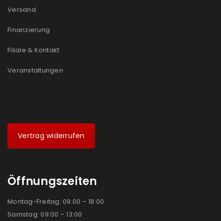
Versand
Finanzierung
Filiale & Kontakt
Veranstaltungen
Vertrag widerrufen
Öffnungszeiten
Montag-Freitag: 09:00 – 18:00
Samstag: 09:00 – 13:00