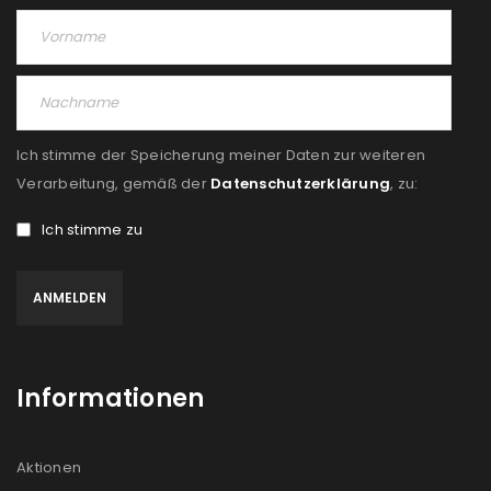
Ich stimme der Speicherung meiner Daten zur weiteren
Verarbeitung, gemäß der
Datenschutzerklärung
, zu:
Ich stimme zu
Informationen
Aktionen