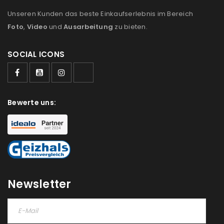
Unseren Kunden das beste Einkaufserlebnis im Bereich
Foto
,
Video
und
Ausarbeitung
zu bieten.
SOCIAL ICONS
Bewerte uns:
Newsletter