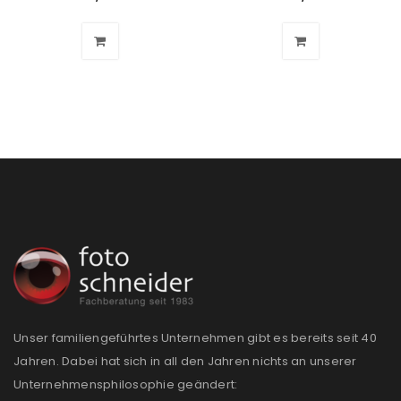
Unser familiengeführtes Unternehmen gibt es bereits seit 40
Jahren. Dabei hat sich in all den Jahren nichts an unserer
Unternehmensphilosophie geändert: