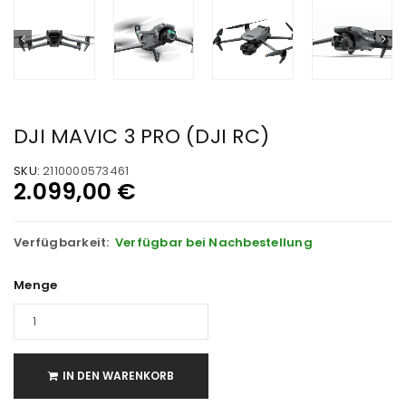
DJI MAVIC 3 PRO (DJI RC)
SKU:
2110000573461
2.099,00
€
Verfügbarkeit:
Verfügbar bei Nachbestellung
Menge
IN DEN WARENKORB